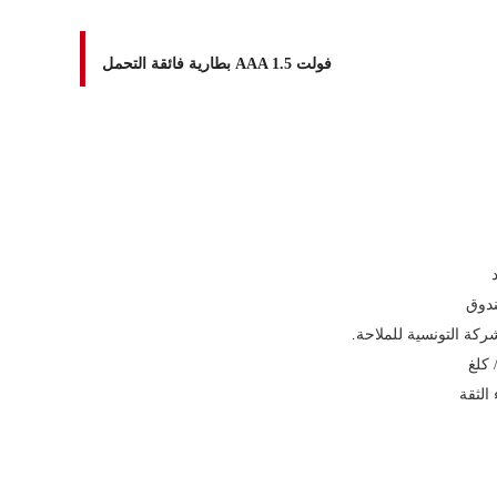
بطارية فائقة التحمل AAA 1.5 فولت
دوق
ركة التونسية للملاحة.
 كلغ
 الثقة