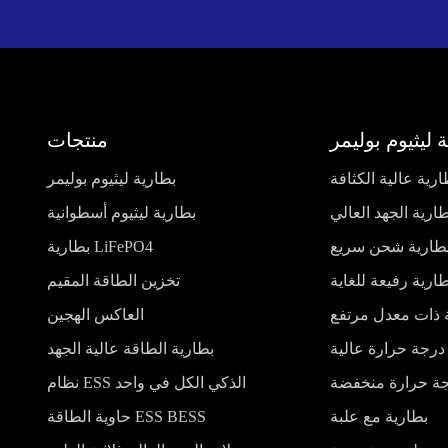
 ليثيوم بوليمر
منتجات
ارية عالية الكثافة
بطارية ليثيوم بوليمر
ارية الجهد العالي
بطارية ليثيوم أسطوانية
طارية شحن سريع
بطارية LiFePO4
ارية رفيعة للغاية
تخزين الطاقة المقيم
 ذات معدل مرتفع
العاكس الهجين
درجة حرارة عالية
بطارية الطاقة عالية الجهد
جة حرارة منخفضة
نظام ESS الذكي الكل في واحد
بطارية مع علبة
حاوية الطاقة ESS BESS