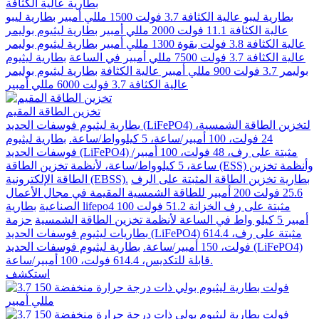
بطارية عالية الكثافة
بطارية ليبو عالية الكثافة 3.7 فولت 1500 مللي أمبير
بطارية ليبو
عالية الكثافة 11.1 فولت 2000 مللي أمبير
بطارية ليثيوم بوليمر
عالية الكثافة 3.8 فولت بقوة 1300 مللي أمبير
بطارية ليثيوم بوليمر
عالية الكثافة 3.7 فولت 7500 مللي أمبير في الساعة
بطارية ليثيوم
بوليمر 3.7 فولت 900 مللي أمبير عالية الكثافة
بطارية ليثيوم بوليمر
عالية الكثافة 3.7 فولت 6000 مللي أمبير
تخزين الطاقة المقيم
بطارية ليثيوم فوسفات الحديد (LiFePO4) لتخزين الطاقة الشمسية،
24 فولت، 100 أمبير/ساعة، 5 كيلوواط/ساعة.
بطارية ليثيوم
فوسفات الحديد (LiFePO4) مثبتة على رف، 48 فولت، 100 أمبير/
ساعة، 5 كيلوواط/ساعة، لأنظمة تخزين الطاقة (ESS) وأنظمة تخزين
بطارية تخزين الطاقة المثبتة على الرف
الطاقة الإلكترونية (EBSS).
25.6 فولت 200 أمبير للطاقة الشمسية المقيمة في مجال الأعمال
الصناعية
بطارية lifepo4 مثبتة على رف الخزانة 51.2 فولت 100
أمبير 5 كيلو واط في الساعة لأنظمة تخزين الطاقة الشمسية
حزمة
بطاريات ليثيوم فوسفات الحديد (LiFePO4) مثبتة على رف، 614.4
فولت، 150 أمبير/ساعة.
بطارية ليثيوم فوسفات الحديد (LiFePO4)
قابلة للتكديس، 614.4 فولت، 100 أمبير/ساعة.
استكشف