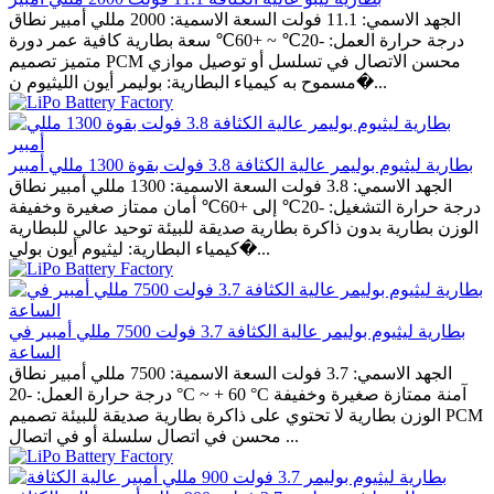
الجهد الاسمي: 11.1 فولت السعة الاسمية: 2000 مللي أمبير نطاق
درجة حرارة العمل: -20℃ ~ +60℃ سعة بطارية كافية عمر دورة
متميز تصميم PCM محسن الاتصال في تسلسل أو توصيل موازي
مسموح به كيمياء البطارية: بوليمر أيون الليثيوم ن�...
بطارية ليثيوم بوليمر عالية الكثافة 3.8 فولت بقوة 1300 مللي أمبير
الجهد الاسمي: 3.8 فولت السعة الاسمية: 1300 مللي أمبير نطاق
درجة حرارة التشغيل: -20℃ إلى +60℃ أمان ممتاز صغيرة وخفيفة
الوزن بطارية بدون ذاكرة بطارية صديقة للبيئة توحيد عالي للبطارية
كيمياء البطارية: ليثيوم أيون بولي�...
بطارية ليثيوم بوليمر عالية الكثافة 3.7 فولت 7500 مللي أمبير في
الساعة
الجهد الاسمي: 3.7 فولت السعة الاسمية: 7500 مللي أمبير نطاق
درجة حرارة العمل: -20 °C ~ + 60 °C آمنة ممتازة صغيرة وخفيفة
الوزن بطارية لا تحتوي على ذاكرة بطارية صديقة للبيئة تصميم PCM
محسن في اتصال سلسلة أو في اتصال ...