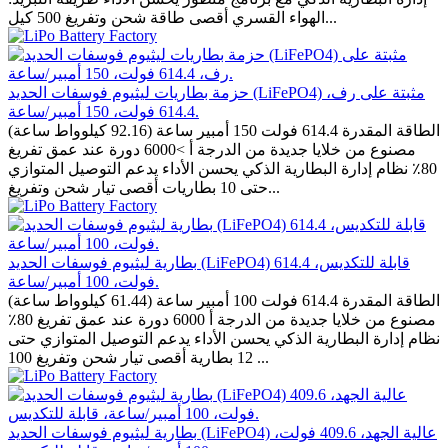
الهواء القسري أقصى طاقة شحن وتفريغ 500 كيل...
حزمة بطاريات ليثيوم فوسفات الحديد (LiFePO4) مثبتة على رف،
614.4 فولت، 150 أمبير/ساعة.
الطاقة المقدرة 614.4 فولت 150 أمبير ساعة (92.16 كيلوواط ساعة)
مصنوع من خلايا جديدة من الدرجة أ >6000 دورة عند عمق تفريغ
80٪ نظام إدارة البطارية الذكي يحسن الأداء يدعم التوصيل المتوازي
حتى 10 بطاريات أقصى تيار شحن وتفريغ...
بطارية ليثيوم فوسفات الحديد (LiFePO4) قابلة للتكديس، 614.4
فولت، 100 أمبير/ساعة.
الطاقة المقدرة 614.4 فولت 100 أمبير ساعة (61.44 كيلوواط ساعة)
مصنوع من خلايا جديدة من الدرجة أ 6000 دورة عند عمق تفريغ 80٪
نظام إدارة البطارية الذكي يحسن الأداء يدعم التوصيل المتوازي حتى
12 بطارية أقصى تيار شحن وتفريغ 100 ...
بطارية ليثيوم فوسفات الحديد (LiFePO4) عالية الجهد، 409.6 فولت،