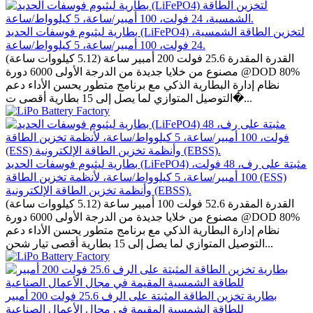
بطارية ليثيوم فوسفات الحديد (LiFePO4) لتخزين الطاقة الشمسية،
24 فولت، 100 أمبير/ساعة، 5 كيلوواط/ساعة.
القدرة المقدرة 25.6 فولت 200 أمبير ساعة (5.12 كيلووات ساعة)
مصنوع من خلايا جديدة من الدرجة الأولى 6000 دورة @DOD 80%
نظام إدارة البطارية الذكي مع برنامج متطور يحسن الأداء دعم
التوصيل المتوازي لما يصل إلى 15 بطارية أقصى ت�...
بطارية ليثيوم فوسفات الحديد (LiFePO4) مثبتة على رف، 48 فولت،
100 أمبير/ساعة، 5 كيلوواط/ساعة، لأنظمة تخزين الطاقة (ESS)
وأنظمة تخزين الطاقة الإلكترونية (EBSS).
القدرة المقدرة 52.6 فولت 100 أمبير ساعة (5.12 كيلووات ساعة)
مصنوع من خلايا جديدة من الدرجة الأولى 6000 دورة @DOD 80%
نظام إدارة البطارية الذكي مع برنامج متطور يحسن الأداء دعم
التوصيل المتوازي لما يصل إلى 15 بطارية أقصى تيار شحن...
بطارية تخزين الطاقة المثبتة على الرف 25.6 فولت 200 أمبير
للطاقة الشمسية المقيمة في مجال الأعمال الصناعية