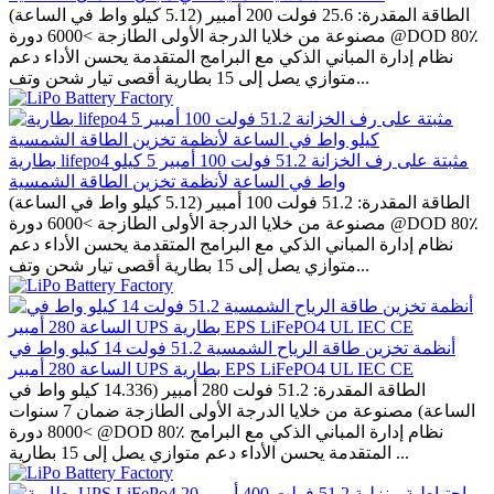
الطاقة المقدرة: 25.6 فولت 200 أمبير (5.12 كيلو واط في الساعة)
مصنوعة من خلايا الدرجة الأولى الطازجة >6000 دورة @DOD 80٪
نظام إدارة المباني الذكي مع البرامج المتقدمة يحسن الأداء دعم
متوازي يصل إلى 15 بطارية أقصى تيار شحن وتف...
بطارية lifepo4 مثبتة على رف الخزانة 51.2 فولت 100 أمبير 5 كيلو
واط في الساعة لأنظمة تخزين الطاقة الشمسية
الطاقة المقدرة: 51.2 فولت 100 أمبير (5.12 كيلو واط في الساعة)
مصنوعة من خلايا الدرجة الأولى الطازجة >6000 دورة @DOD 80٪
نظام إدارة المباني الذكي مع البرامج المتقدمة يحسن الأداء دعم
متوازي يصل إلى 15 بطارية أقصى تيار شحن وتف...
أنظمة تخزين طاقة الرياح الشمسية 51.2 فولت 14 كيلو واط في
الساعة 280 أمبير UPS بطارية EPS LiFePO4 UL IEC CE
الطاقة المقدرة: 51.2 فولت 280 أمبير (14.336 كيلو واط في
الساعة) مصنوعة من خلايا الدرجة الأولى الطازجة ضمان 7 سنوات
>8000 دورة @DOD 80٪ نظام إدارة المباني الذكي مع البرامج
المتقدمة يحسن الأداء دعم متوازي يصل إلى 15 بطارية ...