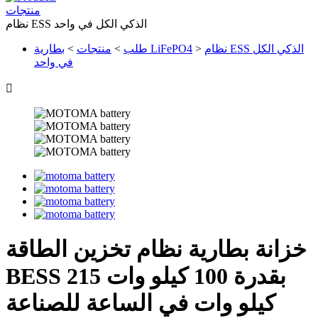
منتجات
نظام ESS الذكي الكل في واحد
نظام ESS الذكي الكل
>
بطارية LiFePO4
طلب
>
منتجات
>
في واحد

خزانة بطارية نظام تخزين الطاقة
BESS بقدرة 100 كيلو وات 215
كيلو وات في الساعة للصناعة