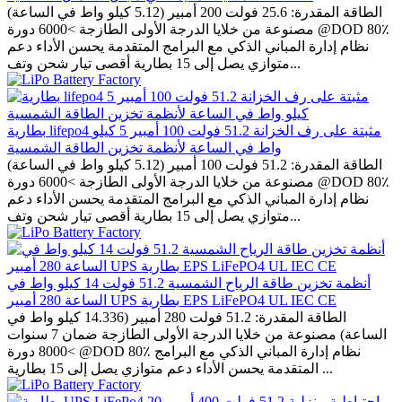
الطاقة المقدرة: 25.6 فولت 200 أمبير (5.12 كيلو واط في الساعة)
مصنوعة من خلايا الدرجة الأولى الطازجة >6000 دورة @DOD 80٪
نظام إدارة المباني الذكي مع البرامج المتقدمة يحسن الأداء دعم
متوازي يصل إلى 15 بطارية أقصى تيار شحن وتف...
بطارية lifepo4 مثبتة على رف الخزانة 51.2 فولت 100 أمبير 5 كيلو
واط في الساعة لأنظمة تخزين الطاقة الشمسية
الطاقة المقدرة: 51.2 فولت 100 أمبير (5.12 كيلو واط في الساعة)
مصنوعة من خلايا الدرجة الأولى الطازجة >6000 دورة @DOD 80٪
نظام إدارة المباني الذكي مع البرامج المتقدمة يحسن الأداء دعم
متوازي يصل إلى 15 بطارية أقصى تيار شحن وتف...
أنظمة تخزين طاقة الرياح الشمسية 51.2 فولت 14 كيلو واط في
الساعة 280 أمبير UPS بطارية EPS LiFePO4 UL IEC CE
الطاقة المقدرة: 51.2 فولت 280 أمبير (14.336 كيلو واط في
الساعة) مصنوعة من خلايا الدرجة الأولى الطازجة ضمان 7 سنوات
>8000 دورة @DOD 80٪ نظام إدارة المباني الذكي مع البرامج
المتقدمة يحسن الأداء دعم متوازي يصل إلى 15 بطارية ...