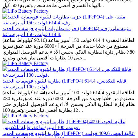
الهواء القسري أقصى طاقة شحن وتفريغ 500 كيل...
حزمة بطاريات ليثيوم فوسفات الحديد (LiFePO4) مثبتة على رف،
614.4 فولت، 150 أمبير/ساعة.
الطاقة المقدرة 614.4 فولت 150 أمبير ساعة (92.16 كيلوواط ساعة)
مصنوع من خلايا جديدة من الدرجة أ >6000 دورة عند عمق تفريغ
80٪ نظام إدارة البطارية الذكي يحسن الأداء يدعم التوصيل المتوازي
حتى 10 بطاريات أقصى تيار شحن وتفريغ...
بطارية ليثيوم فوسفات الحديد (LiFePO4) قابلة للتكديس، 614.4
فولت، 100 أمبير/ساعة.
الطاقة المقدرة 614.4 فولت 100 أمبير ساعة (61.44 كيلوواط ساعة)
مصنوع من خلايا جديدة من الدرجة أ 6000 دورة عند عمق تفريغ 80٪
نظام إدارة البطارية الذكي يحسن الأداء يدعم التوصيل المتوازي حتى
12 بطارية أقصى تيار شحن وتفريغ 100 ...
بطارية ليثيوم فوسفات الحديد (LiFePO4) عالية الجهد، 409.6 فولت،