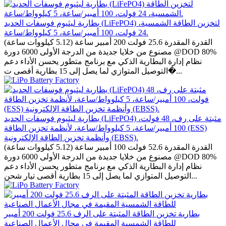
بطارية ليثيوم فوسفات الحديد (LiFePO4) لتخزين الطاقة الشمسية،
24 فولت، 100 أمبير/ساعة، 5 كيلوواط/ساعة.
القدرة المقدرة 25.6 فولت 200 أمبير ساعة (5.12 كيلووات ساعة)
مصنوع من خلايا جديدة من الدرجة الأولى 6000 دورة @DOD 80%
نظام إدارة البطارية الذكي مع برنامج متطور يحسن الأداء دعم
التوصيل المتوازي لما يصل إلى 15 بطارية أقصى ت�...
بطارية ليثيوم فوسفات الحديد (LiFePO4) مثبتة على رف، 48 فولت،
100 أمبير/ساعة، 5 كيلوواط/ساعة، لأنظمة تخزين الطاقة (ESS)
وأنظمة تخزين الطاقة الإلكترونية (EBSS).
القدرة المقدرة 52.6 فولت 100 أمبير ساعة (5.12 كيلووات ساعة)
مصنوع من خلايا جديدة من الدرجة الأولى 6000 دورة @DOD 80%
نظام إدارة البطارية الذكي مع برنامج متطور يحسن الأداء دعم
التوصيل المتوازي لما يصل إلى 15 بطارية أقصى تيار شحن...
بطارية تخزين الطاقة المثبتة على الرف 25.6 فولت 200 أمبير
للطاقة الشمسية المقيمة في مجال الأعمال الصناعية