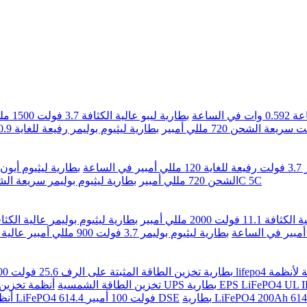
بطارية ليبو عالية الكثافة 3.7 فولت 1500 مللي أمبير
بطارية ليثيوم بوليمر رفيعة للغاية 0.9 ملم
ساعة
بطارية ليثيوم أيون رفيعة للغاية 
بطارية ليثيوم بوليمر سريعة الشحن 2C 5C
الشحن 720 مللي أمبير
بطارية ليثيوم بوليمر سريعة الشحن 3.85 فولت 110 ملل
فولت 2000 مللي أمبير
بطارية ليثيوم بوليمر عالية الكثافة 3.8 فولت بقوة 1300 مللي 
بطارية ليثيوم بوليمر 3.7 فولت 900 مللي أمبير عالية الكثافة
بطارية تخزين الطاقة المثبتة على الرف 25.6 فولت 200 أمبير للطاقة الشمسية المقيمة في مجال الأعمال الصناعية
مسية 51.2 فولت 14 كيلو واط في الساعة 280 أمبير UPS بطارية EPS LiFePO4 UL IEC CE
تخزين الطاقة الشمسية
أنظمة تخزين الجهد العالي بطاريات LiFePO4 614.4 فولت 100 أمبير DSE