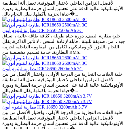
الأفضل. التزامن الداخلي لاختبار الموثوقية. تعمل آلة المطابقة
الأوتوماتيكية عالية الدقة على تحسين اتساق حزمة البطارية ودورة
حياة الحزمة بأكملها. يقلل اللحام بالل�...
بطارية ليثيوم أيون ICR18650 2500mAh 3C
خلية بطارية الصف. دورة حياة طويلة ، كثافة طاقة عالية ، اتساق
جيد ، آمن. صديقة للبيئة ، قابلة لإعادة الشحن ، لا تأثير الذاكرة. يقلل
اللحام بالليزر الأوتوماتيكي بالكامل من المقاومة الداخلية لحزمة
البطارية. خدمة تصميم مخصصة من BMS...
بطارية ليثيوم أيون ICR18650 2600mAh 3C
خلية العلامات التجارية من الدرجة الأولى ، واختيار الأفضل من بين
الأفضل. التزامن الداخلي لاختبار الموثوقية. تعمل آلة المطابقة
الأوتوماتيكية عالية الدقة على تحسين اتساق حزمة البطارية ودورة
حياة الحزمة بأكملها. يقلل اللحام بالل�...
بطارية ليثيوم أيون ICR 18650 3200mAh 3.7V
خلية العلامات التجارية من الدرجة الأولى ، واختيار الأفضل من بين
الأفضل. التزامن الداخلي لاختبار الموثوقية. تعمل آلة المطابقة
الأوتوماتيكية عالية الدقة على تحسين اتساق حزمة البطارية ودورة
حياة الحزمة بأكملها. يقلل اللحام بالل�...