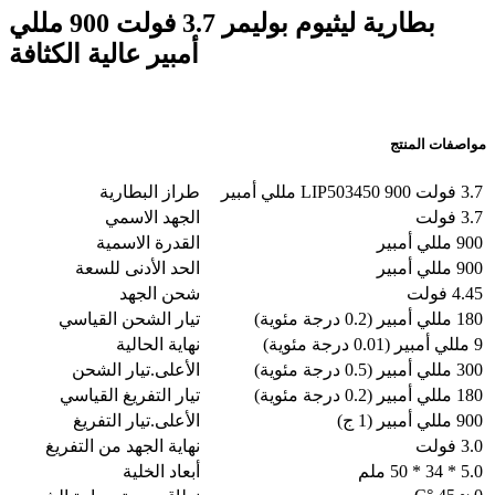
بطارية ليثيوم بوليمر 3.7 فولت 900 مللي
أمبير عالية الكثافة
مواصفات المنتج
3.7 فولت LIP503450 900 مللي أمبير
طراز البطارية
3.7 فولت
الجهد الاسمي
900 مللي أمبير
القدرة الاسمية
900 مللي أمبير
الحد الأدنى للسعة
4.45 فولت
شحن الجهد
180 مللي أمبير (0.2 درجة مئوية)
تيار الشحن القياسي
9 مللي أمبير (0.01 درجة مئوية)
نهاية الحالية
300 مللي أمبير (0.5 درجة مئوية)
الأعلى.تيار الشحن
180 مللي أمبير (0.2 درجة مئوية)
تيار التفريغ القياسي
900 مللي أمبير (1 ج)
الأعلى.تيار التفريغ
3.0 فولت
نهاية الجهد من التفريغ
5.0 * 34 * 50 ملم
أبعاد الخلية