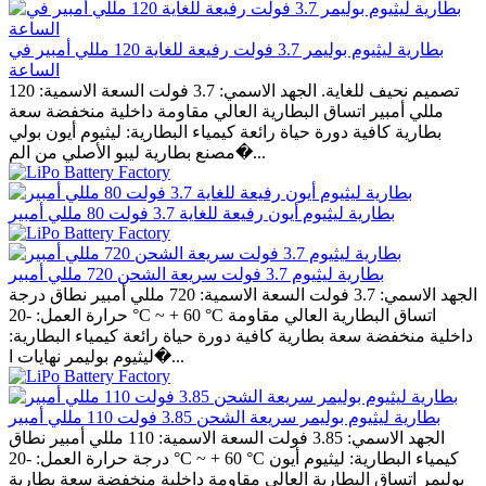
بطارية ليثيوم بوليمر 3.7 فولت رفيعة للغاية 120 مللي أمبير في
الساعة
تصميم نحيف للغاية. الجهد الاسمي: 3.7 فولت السعة الاسمية: 120
مللي أمبير اتساق البطارية العالي مقاومة داخلية منخفضة سعة
بطارية كافية دورة حياة رائعة كيمياء البطارية: ليثيوم أيون بولي
مصنع بطارية ليبو الأصلي من الم�...
بطارية ليثيوم أيون رفيعة للغاية 3.7 فولت 80 مللي أمبير
بطارية ليثيوم 3.7 فولت سريعة الشحن 720 مللي أمبير
الجهد الاسمي: 3.7 فولت السعة الاسمية: 720 مللي أمبير نطاق درجة
حرارة العمل: -20 °C ~ + 60 °C اتساق البطارية العالي مقاومة
داخلية منخفضة سعة بطارية كافية دورة حياة رائعة كيمياء البطارية:
ليثيوم بوليمر نهايات ا�...
بطارية ليثيوم بوليمر سريعة الشحن 3.85 فولت 110 مللي أمبير
الجهد الاسمي: 3.85 فولت السعة الاسمية: 110 مللي أمبير نطاق
درجة حرارة العمل: -20 °C ~ + 60 °C كيمياء البطارية: ليثيوم أيون
بوليمر اتساق البطارية العالي مقاومة داخلية منخفضة سعة بطارية