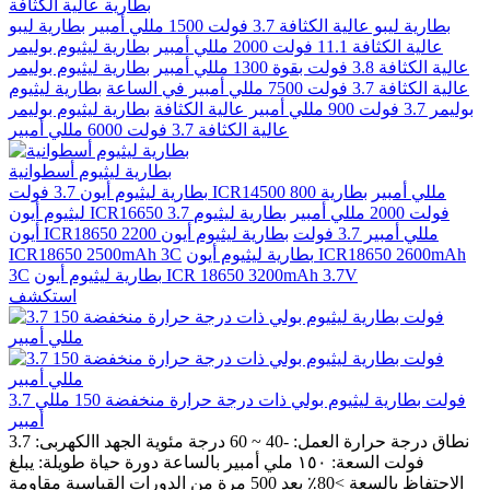
بطارية عالية الكثافة
بطارية ليبو عالية الكثافة 3.7 فولت 1500 مللي أمبير
بطارية ليبو
عالية الكثافة 11.1 فولت 2000 مللي أمبير
بطارية ليثيوم بوليمر
عالية الكثافة 3.8 فولت بقوة 1300 مللي أمبير
بطارية ليثيوم بوليمر
عالية الكثافة 3.7 فولت 7500 مللي أمبير في الساعة
بطارية ليثيوم
بوليمر 3.7 فولت 900 مللي أمبير عالية الكثافة
بطارية ليثيوم بوليمر
عالية الكثافة 3.7 فولت 6000 مللي أمبير
بطارية ليثيوم أسطوانية
بطارية ليثيوم أيون 3.7 فولت ICR14500 800 مللي أمبير
بطارية
ليثيوم أيون ICR16650 3.7 فولت 2000 مللي أمبير
بطارية ليثيوم
أيون ICR18650 2200 مللي أمبير 3.7 فولت
بطارية ليثيوم أيون
بطارية ليثيوم أيون ICR18650 2600mAh
ICR18650 2500mAh 3C
بطارية ليثيوم أيون ICR 18650 3200mAh 3.7V
3C
استكشف
3.7 فولت بطارية ليثيوم بولي ذات درجة حرارة منخفضة 150 مللي
أمبير
نطاق درجة حرارة العمل: -40 ~ 60 درجة مئوية الجهد االكهربى: 3.7
فولت السعة: ١٥٠ ملي أمبير بالساعة دورة حياة طويلة: يبلغ
الاحتفاظ بالسعة >80٪ بعد 500 مرة من الدورات القياسية مقاومة