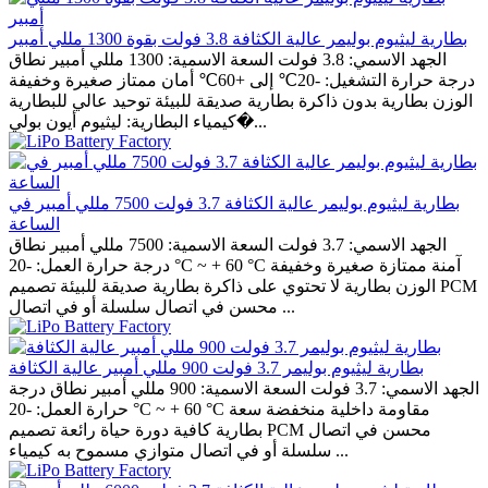
بطارية ليثيوم بوليمر عالية الكثافة 3.8 فولت بقوة 1300 مللي أمبير
الجهد الاسمي: 3.8 فولت السعة الاسمية: 1300 مللي أمبير نطاق
درجة حرارة التشغيل: -20℃ إلى +60℃ أمان ممتاز صغيرة وخفيفة
الوزن بطارية بدون ذاكرة بطارية صديقة للبيئة توحيد عالي للبطارية
كيمياء البطارية: ليثيوم أيون بولي�...
بطارية ليثيوم بوليمر عالية الكثافة 3.7 فولت 7500 مللي أمبير في
الساعة
الجهد الاسمي: 3.7 فولت السعة الاسمية: 7500 مللي أمبير نطاق
درجة حرارة العمل: -20 °C ~ + 60 °C آمنة ممتازة صغيرة وخفيفة
الوزن بطارية لا تحتوي على ذاكرة بطارية صديقة للبيئة تصميم PCM
محسن في اتصال سلسلة أو في اتصال ...
بطارية ليثيوم بوليمر 3.7 فولت 900 مللي أمبير عالية الكثافة
الجهد الاسمي: 3.7 فولت السعة الاسمية: 900 مللي أمبير نطاق درجة
حرارة العمل: -20 °C ~ + 60 °C مقاومة داخلية منخفضة سعة
بطارية كافية دورة حياة رائعة تصميم PCM محسن في اتصال
سلسلة أو في اتصال متوازي مسموح به كيمياء ...