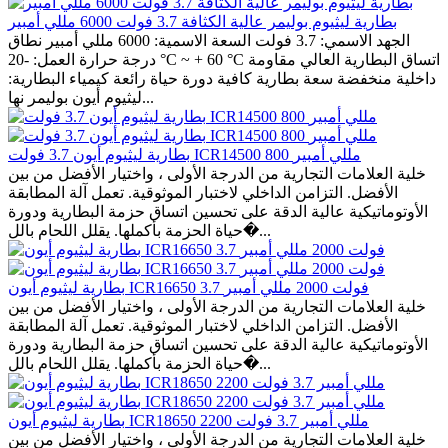
بطارية ليثيوم بوليمر عالية الكثافة 3.7 فولت 6000 مللي أمبير
الجهد الاسمي: 3.7 فولت السعة الاسمية: 6000 مللي أمبير نطاق
درجة حرارة العمل: -20 °C ~ + 60 °C اتساق البطارية العالي مقاومة
داخلية منخفضة سعة بطارية كافية دورة حياة رائعة كيمياء البطارية:
ليثيوم أيون بوليمر نها...
بطارية ليثيوم أيون 3.7 فولت ICR14500 800 مللي أمبير
خلية العلامات التجارية من الدرجة الأولى ، واختيار الأفضل من بين
الأفضل. التزامن الداخلي لاختبار الموثوقية. تعمل آلة المطابقة
الأوتوماتيكية عالية الدقة على تحسين اتساق حزمة البطارية ودورة
حياة الحزمة بأكملها. يقلل اللحام بالل�...
بطارية ليثيوم أيون ICR16650 3.7 فولت 2000 مللي أمبير
خلية العلامات التجارية من الدرجة الأولى ، واختيار الأفضل من بين
الأفضل. التزامن الداخلي لاختبار الموثوقية. تعمل آلة المطابقة
الأوتوماتيكية عالية الدقة على تحسين اتساق حزمة البطارية ودورة
حياة الحزمة بأكملها. يقلل اللحام بالل�...
بطارية ليثيوم أيون ICR18650 2200 مللي أمبير 3.7 فولت
خلية العلامات التجارية من الدرجة الأولى ، واختيار الأفضل من بين