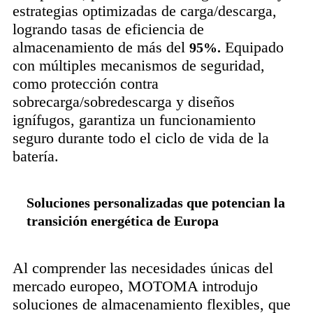
estrategias optimizadas de carga/descarga,
logrando tasas de eficiencia de
almacenamiento de más del
Equipado
95%.
con múltiples mecanismos de seguridad,
como protección contra
sobrecarga/sobredescarga y diseños
ignífugos, garantiza un funcionamiento
seguro durante todo el ciclo de vida de la
batería.
Soluciones personalizadas que potencian la
transición energética de Europa
Al comprender las necesidades únicas del
mercado europeo, MOTOMA introdujo
soluciones de almacenamiento flexibles, que