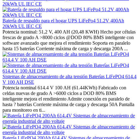
Batería de respaldo para el hogar UPS LiFePo4 51.2V 400Ah
20kWh UL IEC CE
Potencia nominal: 51,2 V, 400 AH (20,48 KWH) Hecho por células
frescas de grado A >8000 ciclos @DOD 80% BMS inteligente con
software avanzado que mejora el rendimiento Soporta en paralelo
hasta 15 baterías Corriente máxima de carga y descarga 200A ...
Sistemas de almacenamiento de alta tensión Baterías LiFePO4 614.4
V 100 AH DSE
Potencia nominal 614.4 V 100 AH (61.44KWh) Fabricado con
celdas nuevas de grado A >6000 ciclos a DOD 80% BMS
inteligente mejora el rendimiento Admite conexión en paralelo de
hasta ? baterías Corriente máxima de carga y descarga 50A Pantalla
para monitoreo en ti...
Batería LiFePO4 200Ah 614.4V Sistemas de almacenamiento de