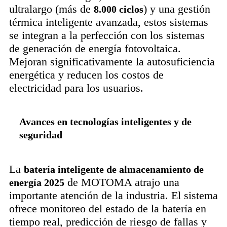
ultralargo (más de
) y una gestión
8.000 ciclos
térmica inteligente avanzada, estos sistemas
se integran a la perfección con los sistemas
de generación de energía fotovoltaica.
Mejoran significativamente la autosuficiencia
energética y reducen los costos de
electricidad para los usuarios.
Avances en tecnologías inteligentes y de
seguridad
La
batería inteligente de almacenamiento de
de MOTOMA atrajo una
energía 2025
importante atención de la industria. El sistema
ofrece monitoreo del estado de la batería en
tiempo real, predicción de riesgo de fallas y