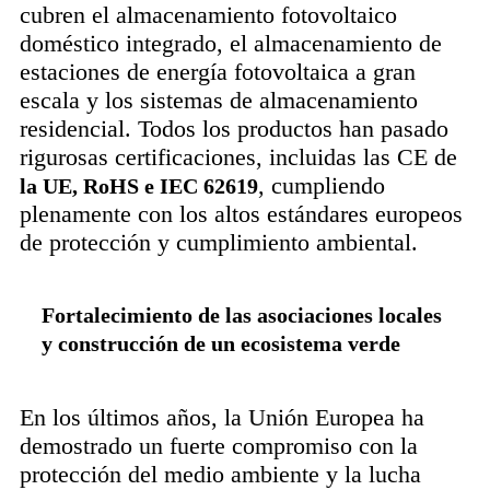
cubren el almacenamiento fotovoltaico
doméstico integrado, el almacenamiento de
estaciones de energía fotovoltaica a gran
escala y los sistemas de almacenamiento
residencial. Todos los productos han pasado
rigurosas certificaciones, incluidas las CE de
, cumpliendo
la UE, RoHS e IEC 62619
plenamente con los altos estándares europeos
de protección y cumplimiento ambiental.
Fortalecimiento de las asociaciones locales
y construcción de un ecosistema verde
En los últimos años, la Unión Europea ha
demostrado un fuerte compromiso con la
protección del medio ambiente y la lucha