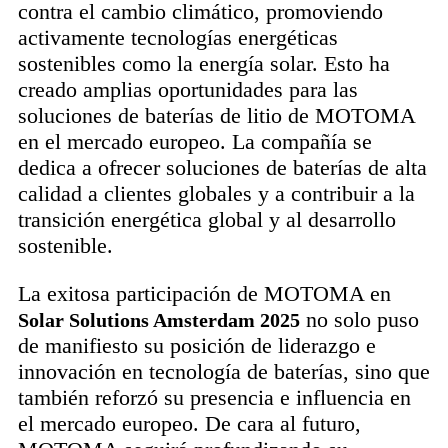
contra el cambio climático, promoviendo
activamente tecnologías energéticas
sostenibles como la energía solar. Esto ha
creado amplias oportunidades para las
soluciones de baterías de litio de MOTOMA
en el mercado europeo. La compañía se
dedica a ofrecer soluciones de baterías de alta
calidad a clientes globales y a contribuir a la
transición energética global y al desarrollo
sostenible.
La exitosa participación de MOTOMA en
no solo puso
Solar Solutions Amsterdam 2025
de manifiesto su posición de liderazgo e
innovación en tecnología de baterías, sino que
también reforzó su presencia e influencia en
el mercado europeo. De cara al futuro,