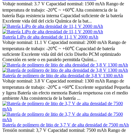
Voltaje nominal: 3.7 V Capacidad nominal: 1500 mAh Rango de
temperatura de trabajo: -20℃ ~ +60℃ Alta consistencia de la
batería Baja resistencia interna Capacidad suficiente de la batería
Excelente vida útil del ciclo Química de la bat...
Batería LiPo de alta densidad de 11,1 V 2000 mAh
Voltaje nominal: 11.1 V Capacidad nominal: 2000 mAh Rango de
temperatura de trabajo: -20℃ ~ +60℃ Capacidad de batería
suficiente Excelente vida útil del ciclo Diseño PCM optimizado
Conexión en serie o en paralelo permitida Quími...
Batería de polímero de litio de alta densidad de 3,8 V 1300 mAh
Voltaje nominal: 3.8 V Capacidad nominal: 1300 mAh Rango de
temperatura de trabajo: -20℃ a +60℃ Excelente seguridad Pequeña
y ligera Batería sin efecto memoria Batería respetuosa con el medio
ambiente Alta consistencia de la batería ...
Batería de polímero de litio de 3,7 V de alta densidad de 7500 mAh
Tensión nominal: 3,7 V Capacidad nominal: 7500 mAh Rango de