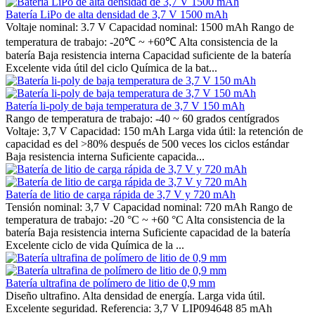
Batería LiPo de alta densidad de 3,7 V 1500 mAh
Voltaje nominal: 3.7 V Capacidad nominal: 1500 mAh Rango de
temperatura de trabajo: -20℃ ~ +60℃ Alta consistencia de la
batería Baja resistencia interna Capacidad suficiente de la batería
Excelente vida útil del ciclo Química de la bat...
Batería li-poly de baja temperatura de 3,7 V 150 mAh
Rango de temperatura de trabajo: -40 ~ 60 grados centígrados
Voltaje: 3,7 V Capacidad: 150 mAh Larga vida útil: la retención de
capacidad es del >80% después de 500 veces los ciclos estándar
Baja resistencia interna Suficiente capacida...
Batería de litio de carga rápida de 3,7 V y 720 mAh
Tensión nominal: 3,7 V Capacidad nominal: 720 mAh Rango de
temperatura de trabajo: -20 °C ~ +60 °C Alta consistencia de la
batería Baja resistencia interna Suficiente capacidad de la batería
Excelente ciclo de vida Química de la ...
Batería ultrafina de polímero de litio de 0,9 mm
Diseño ultrafino. Alta densidad de energía. Larga vida útil.
Excelente seguridad. Referencia: 3,7 V LIP094648 85 mAh