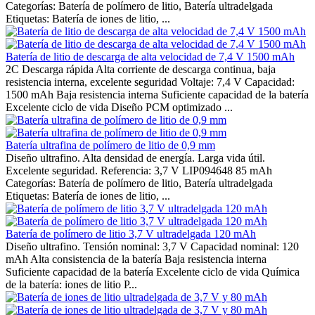
Categorías: Batería de polímero de litio, Batería ultradelgada
Etiquetas: Batería de iones de litio, ...
Batería de litio de descarga de alta velocidad de 7,4 V 1500 mAh
2C Descarga rápida Alta corriente de descarga continua, baja
resistencia interna, excelente seguridad Voltaje: 7,4 V Capacidad:
1500 mAh Baja resistencia interna Suficiente capacidad de la batería
Excelente ciclo de vida Diseño PCM optimizado ...
Batería ultrafina de polímero de litio de 0,9 mm
Diseño ultrafino. Alta densidad de energía. Larga vida útil.
Excelente seguridad. Referencia: 3,7 V LIP094648 85 mAh
Categorías: Batería de polímero de litio, Batería ultradelgada
Etiquetas: Batería de iones de litio, ...
Batería de polímero de litio 3,7 V ultradelgada 120 mAh
Diseño ultrafino. Tensión nominal: 3,7 V Capacidad nominal: 120
mAh Alta consistencia de la batería Baja resistencia interna
Suficiente capacidad de la batería Excelente ciclo de vida Química
de la batería: iones de litio P...