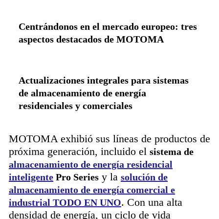
Centrándonos en el mercado europeo: tres
aspectos destacados de MOTOMA
Actualizaciones integrales para sistemas
de almacenamiento de energía
residenciales y comerciales
MOTOMA exhibió sus líneas de productos de
próxima generación, incluido el
sistema de
almacenamiento de energía residencial
y la
inteligente
Pro Series
solución de
almacenamiento de energía comercial e
. Con una alta
industrial TODO EN UNO
densidad de energía, un ciclo de vida