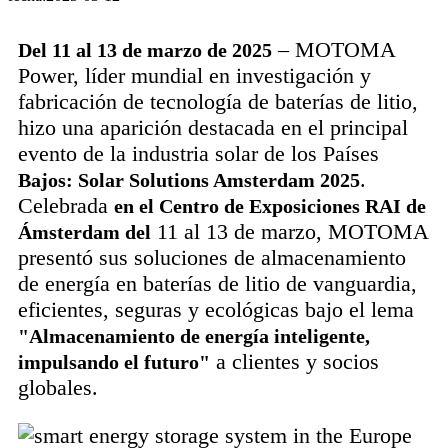
– MOTOMA
Del 11 al 13 de marzo de 2025
Power, líder mundial en investigación y
fabricación de tecnología de baterías de litio,
hizo una aparición destacada en el principal
evento de la industria solar de los Países
.
Bajos: Solar Solutions Amsterdam 2025
Celebrada
en el Centro de Exposiciones RAI de
11 al 13 de marzo, MOTOMA
Ámsterdam del
presentó sus soluciones de almacenamiento
de energía en baterías de litio de vanguardia,
eficientes, seguras y ecológicas bajo el lema
"Almacenamiento de energía inteligente,
a clientes y socios
impulsando el futuro"
globales.