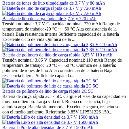
Batería de iones de litio ultradelgada de 3,7 V y 80 mAh
Batería de litio de carga rápida de 3,7 V y 720 mAh
Tensión nominal: 3,7 V Capacidad nominal: 720 mAh Rango de
temperatura de trabajo: -20 °C ~ +60 °C Alta consistencia de la
batería Baja resistencia interna Suficiente capacidad de la batería
Excelente ciclo de vida Química de la ...
Batería de polímero de litio de carga rápida 3,85 V 110 mAh
Tensión nominal: 3,85 V Capacidad nominal: 110 mAh Rango de
temperatura de trabajo: -20 °C ~ +60 °C Química de la batería:
polímero de iones de litio Alta consistencia de la batería Baja
resistencia interna Suficiente capacida...
Batería de polímero de litio de carga rápida 2C 5C
Batería de carga rápida 2C ~ 5C. Cargue el 70% de su capacidad en
muy poco tiempo. Larga vida útil. Buena consistencia, baja
autodescarga. Batería sin memoria. Excelente seguro, respetuoso
con el medio ambiente. Referencia: 3.85V LIP531226 150...
Batería LiPo de alta densidad de 3,7 V 1500 mAh