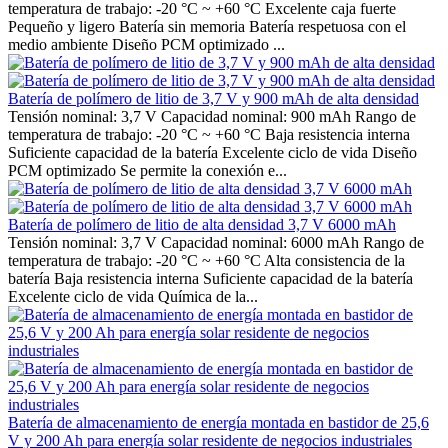
temperatura de trabajo: -20 °C ~ +60 °C Excelente caja fuerte
Pequeño y ligero Batería sin memoria Batería respetuosa con el
medio ambiente Diseño PCM optimizado ...
Batería de polímero de litio de 3,7 V y 900 mAh de alta densidad
Tensión nominal: 3,7 V Capacidad nominal: 900 mAh Rango de
temperatura de trabajo: -20 °C ~ +60 °C Baja resistencia interna
Suficiente capacidad de la batería Excelente ciclo de vida Diseño
PCM optimizado Se permite la conexión e...
Batería de polímero de litio de alta densidad 3,7 V 6000 mAh
Tensión nominal: 3,7 V Capacidad nominal: 6000 mAh Rango de
temperatura de trabajo: -20 °C ~ +60 °C Alta consistencia de la
batería Baja resistencia interna Suficiente capacidad de la batería
Excelente ciclo de vida Química de la...
Batería de almacenamiento de energía montada en bastidor de 25,6
V y 200 Ah para energía solar residente de negocios industriales