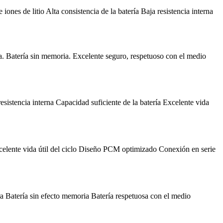
s de litio Alta consistencia de la batería Baja resistencia interna
. Batería sin memoria. Excelente seguro, respetuoso con el medio
stencia interna Capacidad suficiente de la batería Excelente vida
lente vida útil del ciclo Diseño PCM optimizado Conexión en serie
Batería sin efecto memoria Batería respetuosa con el medio