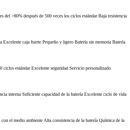
es del >80% después de 500 veces los ciclos estándar Baja resistencia
 Excelente caja fuerte Pequeño y ligero Batería sin memoria Batería
0 ciclos estándar Excelente seguridad Servicio personalizado
cia interna Suficiente capacidad de la batería Excelente ciclo de vida
con el medio ambiente Alta consistencia de la batería Química de la