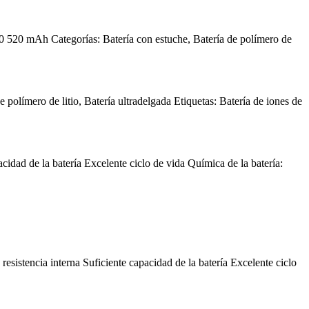
40 520 mAh Categorías: Batería con estuche, Batería de polímero de
polímero de litio, Batería ultradelgada Etiquetas: Batería de iones de
cidad de la batería Excelente ciclo de vida Química de la batería:
sistencia interna Suficiente capacidad de la batería Excelente ciclo