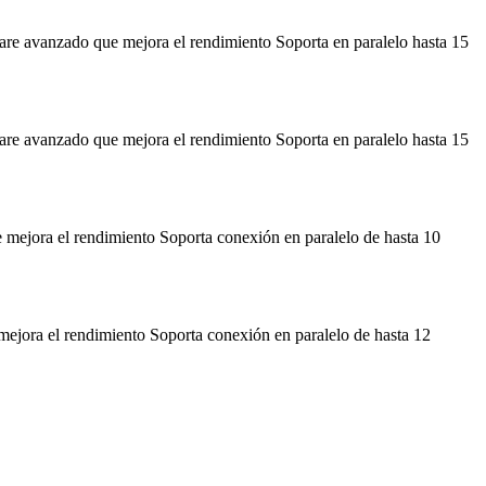
 avanzado que mejora el rendimiento Soporta en paralelo hasta 15
 avanzado que mejora el rendimiento Soporta en paralelo hasta 15
jora el rendimiento Soporta conexión en paralelo de hasta 10
ora el rendimiento Soporta conexión en paralelo de hasta 12