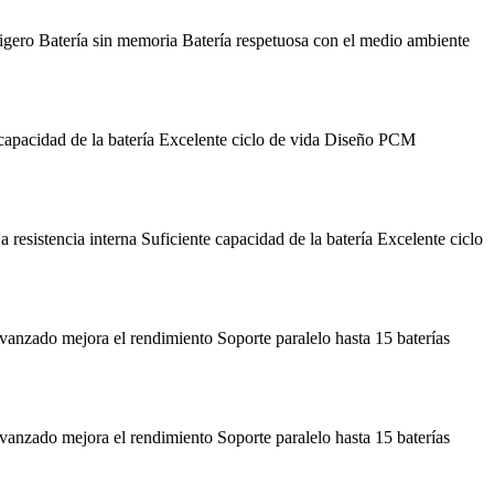
gero Batería sin memoria Batería respetuosa con el medio ambiente
capacidad de la batería Excelente ciclo de vida Diseño PCM
esistencia interna Suficiente capacidad de la batería Excelente ciclo
zado mejora el rendimiento Soporte paralelo hasta 15 baterías
zado mejora el rendimiento Soporte paralelo hasta 15 baterías