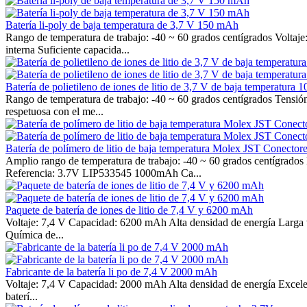
Batería li-poly de baja temperatura de 3,7 V 150 mAh
Rango de temperatura de trabajo: -40 ~ 60 grados centígrados Voltaje
interna Suficiente capacida...
Batería de polietileno de iones de litio de 3,7 V de baja temperatura
Rango de temperatura de trabajo: -40 ~ 60 grados centígrados Tensió
respetuosa con el me...
Batería de polímero de litio de baja temperatura Molex JST Conectore
Amplio rango de temperatura de trabajo: -40 ~ 60 grados centígrados 
Referencia: 3.7V LIP533545 1000mAh Ca...
Paquete de batería de iones de litio de 7,4 V y 6200 mAh
Voltaje: 7,4 V Capacidad: 6200 mAh Alta densidad de energía Larga vida
Química de...
Fabricante de la batería li po de 7,4 V 2000 mAh
Voltaje: 7,4 V Capacidad: 2000 mAh Alta densidad de energía Excelent
baterí...