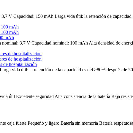
: 3,7 V Capacidad: 150 mAh Larga vida útil: la retención de capacidad 
 100 mAh
n nominal: 3,7 V Capacidad nominal: 100 mAh Alta densidad de energía
s de hospitalización
Larga vida útil: la retención de la capacidad es del >80% después de 50
 útil Excelente seguridad Alta consistencia de la batería Baja resisten
e caja fuerte Pequeño y ligero Batería sin memoria Batería respetuosa 