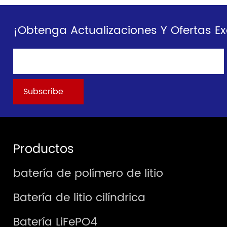
¡Obtenga Actualizaciones Y Ofertas Ex
Productos
batería de polímero de litio
Batería de litio cilíndrica
Batería LiFePO4