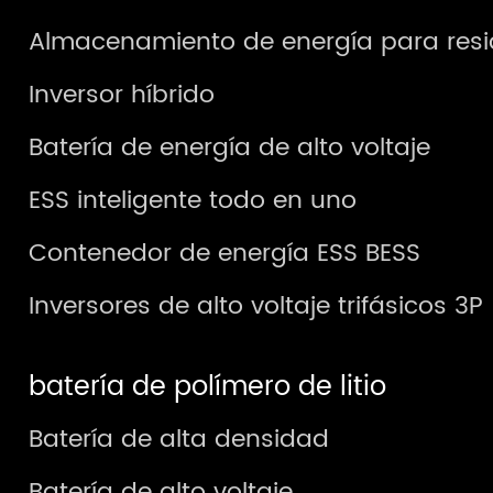
Almacenamiento de energía para resi
Inversor híbrido
Batería de energía de alto voltaje
ESS inteligente todo en uno
Contenedor de energía ESS BESS
Inversores de alto voltaje trifásicos 3P
batería de polímero de litio
Batería de alta densidad
Batería de alto voltaje