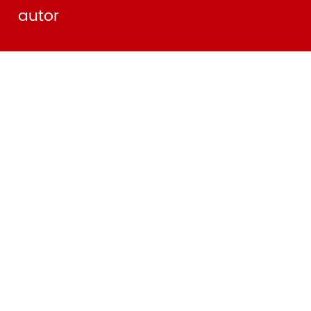
autor