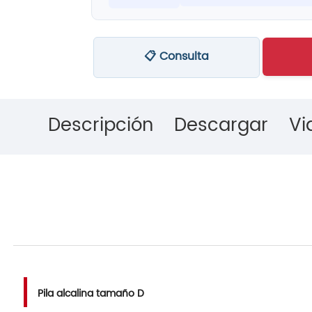
📋 Consulta
Descripción
Descargar
Vi
Pila alcalina tamaño D