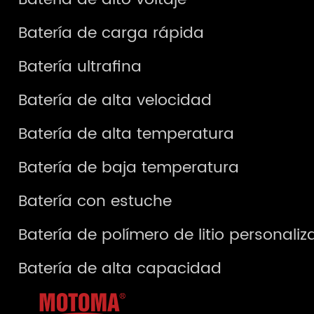
Batería de carga rápida
Batería ultrafina
Batería de alta velocidad
Batería de alta temperatura
Batería de baja temperatura
Batería con estuche
Batería de polímero de litio personali
Batería de alta capacidad