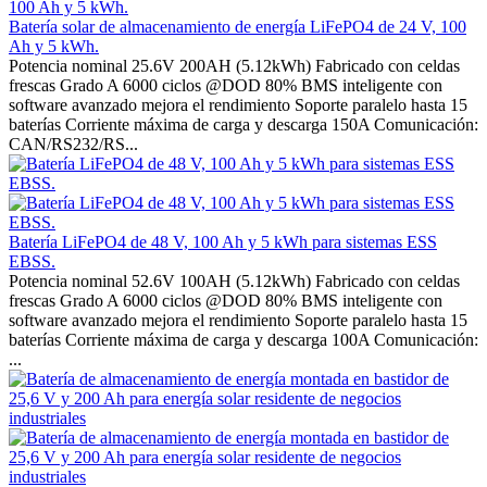
Batería solar de almacenamiento de energía LiFePO4 de 24 V, 100
Ah y 5 kWh.
Potencia nominal 25.6V 200AH (5.12kWh) Fabricado con celdas
frescas Grado A 6000 ciclos @DOD 80% BMS inteligente con
software avanzado mejora el rendimiento Soporte paralelo hasta 15
baterías Corriente máxima de carga y descarga 150A Comunicación:
CAN/RS232/RS...
Batería LiFePO4 de 48 V, 100 Ah y 5 kWh para sistemas ESS
EBSS.
Potencia nominal 52.6V 100AH (5.12kWh) Fabricado con celdas
frescas Grado A 6000 ciclos @DOD 80% BMS inteligente con
software avanzado mejora el rendimiento Soporte paralelo hasta 15
baterías Corriente máxima de carga y descarga 100A Comunicación:
...