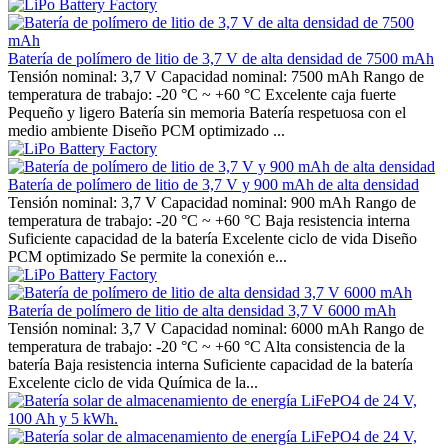
Batería de polímero de litio de 3,7 V de alta densidad de 7500 mAh
Tensión nominal: 3,7 V Capacidad nominal: 7500 mAh Rango de
temperatura de trabajo: -20 °C ~ +60 °C Excelente caja fuerte
Pequeño y ligero Batería sin memoria Batería respetuosa con el
medio ambiente Diseño PCM optimizado ...
Batería de polímero de litio de 3,7 V y 900 mAh de alta densidad
Tensión nominal: 3,7 V Capacidad nominal: 900 mAh Rango de
temperatura de trabajo: -20 °C ~ +60 °C Baja resistencia interna
Suficiente capacidad de la batería Excelente ciclo de vida Diseño
PCM optimizado Se permite la conexión e...
Batería de polímero de litio de alta densidad 3,7 V 6000 mAh
Tensión nominal: 3,7 V Capacidad nominal: 6000 mAh Rango de
temperatura de trabajo: -20 °C ~ +60 °C Alta consistencia de la
batería Baja resistencia interna Suficiente capacidad de la batería
Excelente ciclo de vida Química de la...