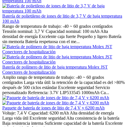
Batería de polietileno de iones de litio de 3,7 V de baja temperatura
100 mAh
Rango de temperatura de trabajo: -40 ~ 60 grados centígrados
Tensión nominal: 3,7 V Capacidad nominal: 100 mAh Alta
densidad de energía Excelente caja fuerte Pequeño y ligero Batería
sin memoria Batería respetuosa con el me...
Batería de polímero de litio de baja temperatura Molex JST
Conectores de hospitalización
Amplio rango de temperatura de trabajo: -40 ~ 60 grados
centígrados Larga vida útil: la retención de la capacidad es del >80%
después de 500 ciclos estándar Excelente seguridad Servicio
personalizado Referencia: 3.7V LIP533545 1000mAh Ca...
Paquete de batería de iones de litio de 7,4 V y 6200 mAh
Voltaje: 7,4 V Capacidad: 6200 mAh Alta densidad de energía
Larga vida útil Excelente seguridad Alta consistencia de la batería
Baja resistencia interna Suficiente capacidad de la batería Excelente