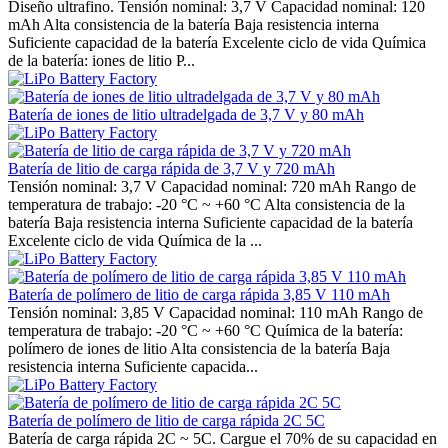
Diseño ultrafino. Tensión nominal: 3,7 V Capacidad nominal: 120
mAh Alta consistencia de la batería Baja resistencia interna
Suficiente capacidad de la batería Excelente ciclo de vida Química
de la batería: iones de litio P...
Batería de iones de litio ultradelgada de 3,7 V y 80 mAh
Batería de litio de carga rápida de 3,7 V y 720 mAh
Tensión nominal: 3,7 V Capacidad nominal: 720 mAh Rango de
temperatura de trabajo: -20 °C ~ +60 °C Alta consistencia de la
batería Baja resistencia interna Suficiente capacidad de la batería
Excelente ciclo de vida Química de la ...
Batería de polímero de litio de carga rápida 3,85 V 110 mAh
Tensión nominal: 3,85 V Capacidad nominal: 110 mAh Rango de
temperatura de trabajo: -20 °C ~ +60 °C Química de la batería:
polímero de iones de litio Alta consistencia de la batería Baja
resistencia interna Suficiente capacida...
Batería de polímero de litio de carga rápida 2C 5C
Batería de carga rápida 2C ~ 5C. Cargue el 70% de su capacidad en