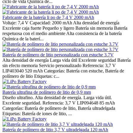
ciclo de vida Química de...
Fabricante de la batería li po de 7,4 V 2000 mAh
Voltaje: 7,4 V Capacidad: 2000 mAh Alta densidad de energía
Excelente caja fuerte Pequeño y ligero Batería sin memoria Batería
respetuosa con el medio ambiente Alta consistencia de la batería
Química de la baterí...
Batería de polímero de litio personalizada con estuche 3.7V
Alta densidad de energía Larga vida útil Excelente seguridad Batería
sin efecto memoria Servicio personalizado Referencia: 3,7 V
LIP403040 520 mAh Categorías: Batería con estuche, Batería de
polímero de litio Etiquetas: c...
Batería ultrafina de polímero de litio de 0,9 mm
Diseño ultrafino. Alta densidad de energía. Larga vida útil.
Excelente seguridad. Referencia: 3,7 V LIP094648 85 mAh
Categorías: Batería de polímero de litio, Batería ultradelgada
Etiquetas: Batería de iones de litio, ...
Batería de polímero de litio 3,7 V ultradelgada 120 mAh