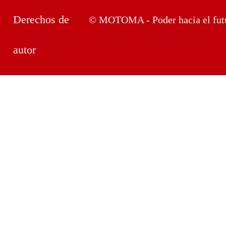
Derechos de
© MOTOMA - Poder hacia el fut
autor