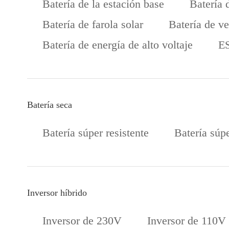
Batería de la estación base
Batería 
Batería de farola solar
Batería de ve
Batería de energía de alto voltaje
ES
Batería seca
Batería súper resistente
Batería súpe
Inversor híbrido
Inversor de 230V
Inversor de 110V