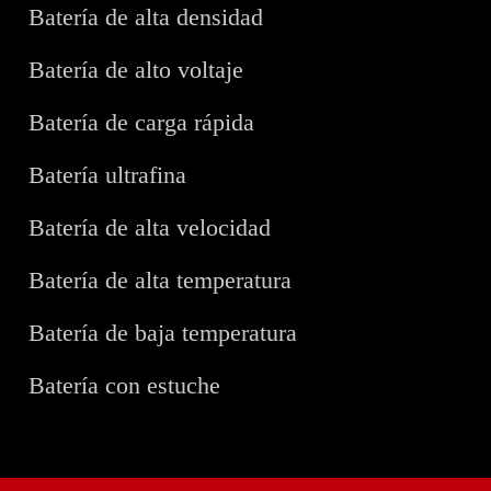
Batería de alta densidad
Batería de alto voltaje
Batería de carga rápida
Batería ultrafina
Batería de alta velocidad
Batería de alta temperatura
Batería de baja temperatura
Batería con estuche