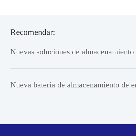
Recomendar: