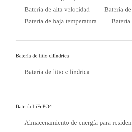
Batería de alta velocidad
Batería de
Batería de baja temperatura
Batería
Batería de litio cilíndrica
Batería de litio cilíndrica
Batería LiFePO4
Almacenamiento de energía para residen