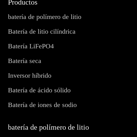
Productos
batería de polímero de litio
Batería de litio cilíndrica
Batería LiFePO4
Batería seca
Inversor híbrido
Batería de ácido sólido
Batería de iones de sodio
batería de polímero de litio