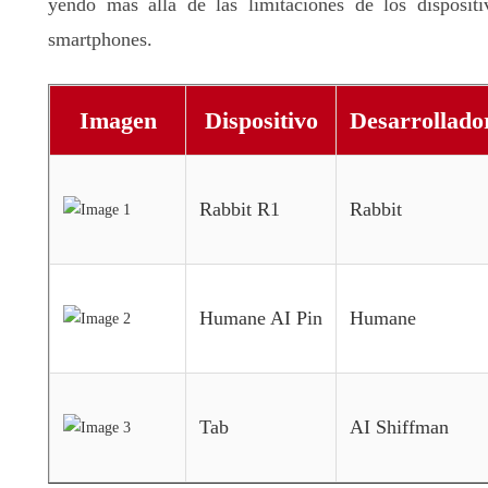
yendo más allá de las limitaciones de los dispositi
smartphones.
Imagen
Dispositivo
Desarrollado
Rabbit R1
Rabbit
Humane AI Pin
Humane
Tab
AI Shiffman