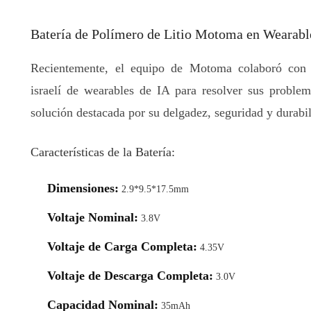
Batería de Polímero de Litio Motoma en Wearabl
Recientemente, el equipo de Motoma colaboró con 
israelí de wearables de IA para resolver sus proble
solución destacada por su delgadez, seguridad y durabi
Características de la Batería:
Dimensiones:
2.9*9.5*17.5mm
Voltaje Nominal:
3.8V
Voltaje de Carga Completa:
4.35V
Voltaje de Descarga Completa:
3.0V
Capacidad Nominal:
35mAh