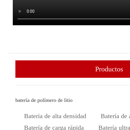
Productos
batería de polímero de litio
Batería de alta densidad
Batería de 
Batería de carga rápida
Batería ultr