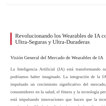
Revolucionando los Wearables de IA co
Ultra-Seguras y Ultra-Duraderas
Visión General del Mercado de Wearables de IA
La Inteligencia Artificial (IA) está transformando
podríamos haber imaginado. La integración de la IA
impulsado un crecimiento significativo del mercado
consumidores en la salud, el fitness y la tecnología p
está impulsando innovaciones que hacen que la tecno