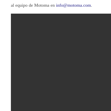
al equipo de Motoma en
info@motoma.com
.