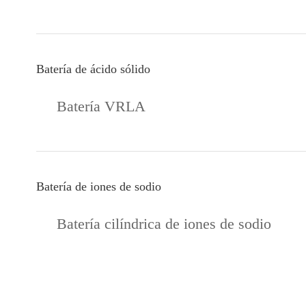
Batería de ácido sólido
Batería VRLA
Batería de iones de sodio
Batería cilíndrica de iones de sodio