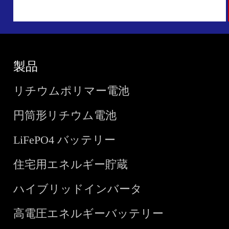
製品
リチウムポリマー電池
円筒形リチウム電池
LiFePO4 バッテリー
住宅用エネルギー貯蔵
ハイブリッドインバータ
高電圧エネルギーバッテリー