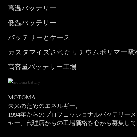
高温バッテリー
低温バッテリー
バッテリーとケース
カスタマイズされたリチウムポリマー電
高容量バッテリー工場
MOTOMA
未来のためのエネルギー。
1994年からのプロフェッショナルバッテリー
ヤー、代理店からの工場価格を心から募集して