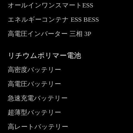
オールインワンスマートESS
エネルギーコンテナ ESS BESS
高電圧インバーター 三相 3P
リチウムポリマー電池
高密度バッテリー
高電圧バッテリー
急速充電バッテリー
超薄型バッテリー
高レートバッテリー