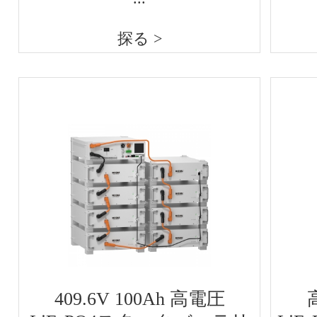
探る >
409.6V 100Ah 高電圧