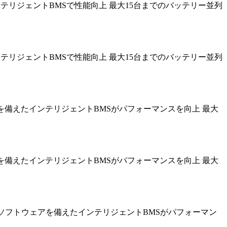
載したインテリジェントBMSで性能向上 最大15台までのバッテリー並列
載したインテリジェントBMSで性能向上 最大15台までのバッテリー並列
ソフトウェアを備えたインテリジェントBMSがパフォーマンスを向上 最大
ソフトウェアを備えたインテリジェントBMSがパフォーマンスを向上 最大
80% 高度なソフトウェアを備えたインテリジェントBMSがパフォーマン