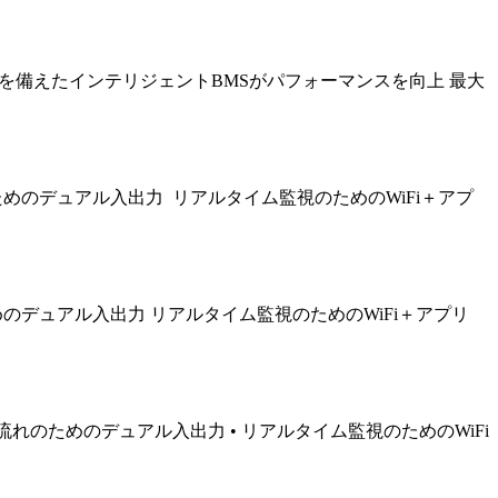
フトウェアを備えたインテリジェントBMSがパフォーマンスを向上 最大
めのデュアル入出力 リアルタイム監視のためのWiFi＋アプ
のデュアル入出力 リアルタイム監視のためのWiFi＋アプリ
ー流れのためのデュアル入出力 • リアルタイム監視のためのWiFi