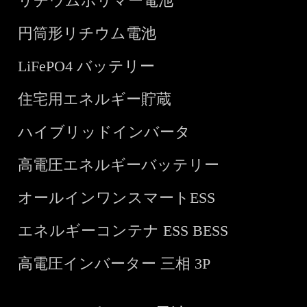
リチウムポリマー電池
円筒形リチウム電池
LiFePO4 バッテリー
住宅用エネルギー貯蔵
ハイブリッドインバータ
高電圧エネルギーバッテリー
オールインワンスマートESS
エネルギーコンテナ ESS BESS
高電圧インバーター 三相 3P