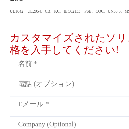
UL1642、UL2054、CB、KC、IEC62133、PSE、CQC、UN38.
カスタマイズされたソリ
格を入手してください!