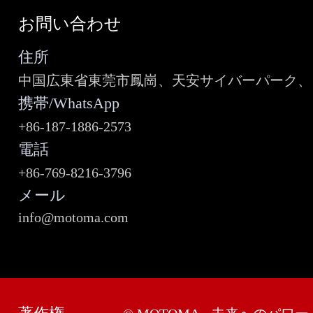
お問い合わせ
住所
中国広東省東莞市鳳崗、天安サイバーパーク、ビ
携帯/WhatsApp
+86-187-1886-2573
電話
+86-769-8216-3796
メール
info@motoma.com