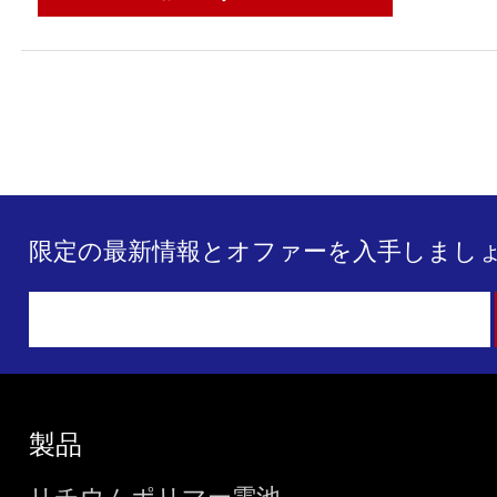
限定の最新情報とオファーを入手しましょ
製品