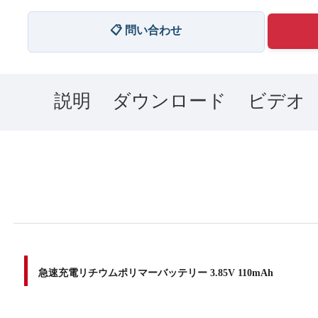
📋 問い合わせ
説明
ダウンロード
ビデオ
急速充電リチウムポリマーバッテリー 3.85V 110mAh