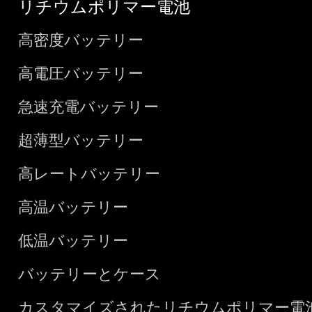
リチウムポリマー電池
高密度バッテリー
高電圧バッテリー
急速充電バッテリー
超薄型バッテリー
高レートバッテリー
高温バッテリー
低温バッテリー
バッテリーとケース
カスタマイズされたリチウムポリマー電