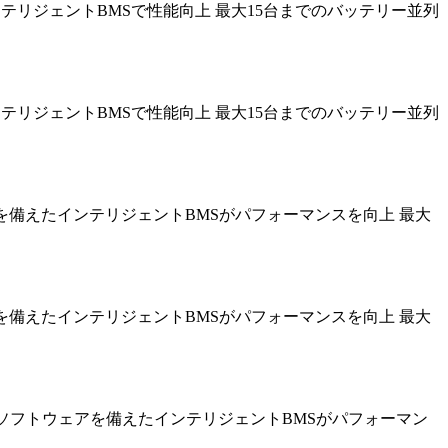
載したインテリジェントBMSで性能向上 最大15台までのバッテリー並列
載したインテリジェントBMSで性能向上 最大15台までのバッテリー並列
ソフトウェアを備えたインテリジェントBMSがパフォーマンスを向上 最大
ソフトウェアを備えたインテリジェントBMSがパフォーマンスを向上 最大
80% 高度なソフトウェアを備えたインテリジェントBMSがパフォーマン