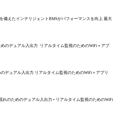
フトウェアを備えたインテリジェントBMSがパフォーマンスを向上 最大
めのデュアル入出力 リアルタイム監視のためのWiFi＋アプ
のデュアル入出力 リアルタイム監視のためのWiFi＋アプリ
ー流れのためのデュアル入出力 • リアルタイム監視のためのWiFi