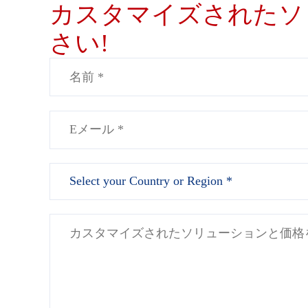
カスタマイズされたソ
さい!