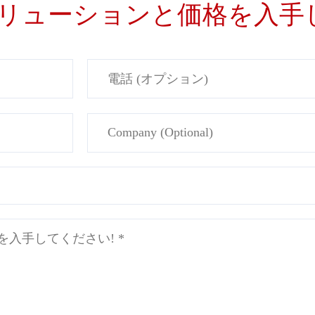
リューションと価格を入手