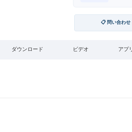
📋 問い合わせ
ダウンロード
ビデオ
アプ