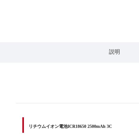
説明
リチウムイオン電池ICR18650 2500mAh 3C