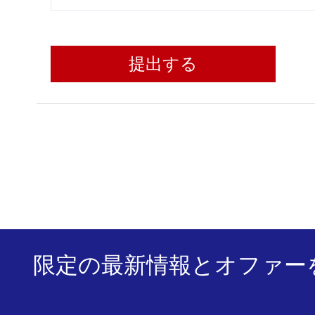
提出する
限定の最新情報とオファー