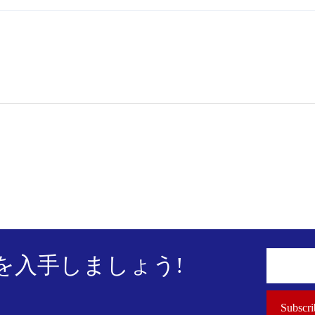
を入手しましょう!