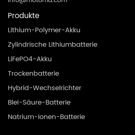
info@motoma.com
Produkte
Lithium-Polymer-Akku
Zylindrische Lithiumbatterie
LiFePO4-Akku
Trockenbatterie
Hybrid-Wechselrichter
Blei-Säure-Batterie
Natrium-Ionen-Batterie