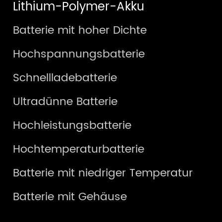
Lithium-Polymer-Akku
Batterie mit hoher Dichte
Hochspannungsbatterie
Schnellladebatterie
Ultradünne Batterie
Hochleistungsbatterie
Hochtemperaturbatterie
Batterie mit niedriger Temperatur
Batterie mit Gehäuse