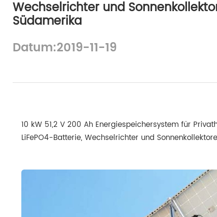
Wechselrichter und Sonnenkollekto
Südamerika
Datum:2019-11-19
10 kW 51,2 V 200 Ah Energiespeichersystem für Privat
LiFePO4-Batterie, Wechselrichter und Sonnenkollektor