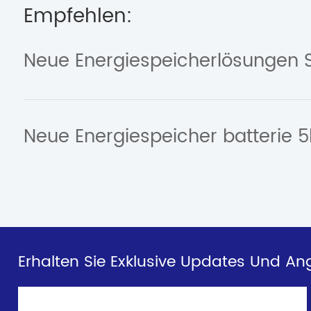
Empfehlen:
Erhalten Sie Exklusive Updates Und An