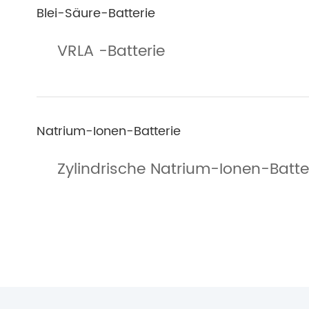
Blei-Säure-Batterie
VRLA -Batterie
Natrium-Ionen-Batterie
Zylindrische Natrium-Ionen-Batte