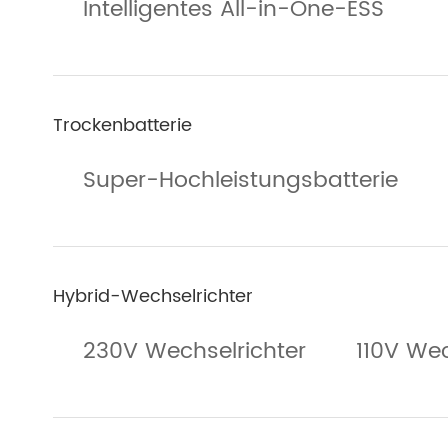
Intelligentes All-in-One-ESS
Trockenbatterie
Super-Hochleistungsbatterie
Hybrid-Wechselrichter
230V Wechselrichter
110V Wec