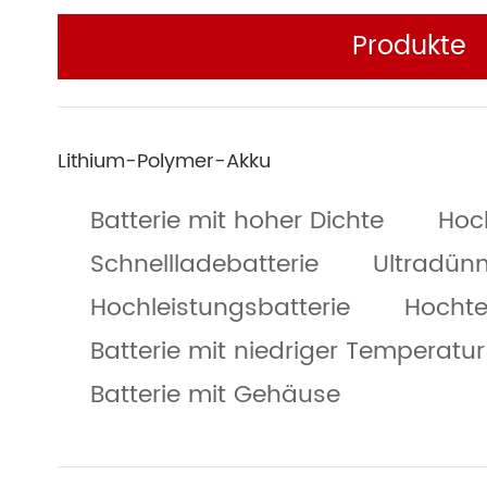
Produkte
Lithium-Polymer-Akku
Batterie mit hoher Dichte
Hoc
Schnellladebatterie
Ultradünn
Hochleistungsbatterie
Hochte
Batterie mit niedriger Temperatur
Batterie mit Gehäuse