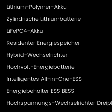
Lithium-Polymer-Akku
Zylindrische Lithiumbatterie
LiFePO4-Akku
Residenter Energiespeicher
Hybrid-Wechselrichter
Hochvolt-Energiebatterie
Intelligentes All-in-One-ESS
Energiebehälter ESS BESS
Hochspannungs-Wechselrichter Dreip