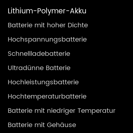
Lithium-Polymer-Akku
Batterie mit hoher Dichte
Hochspannungsbatterie
Schnellladebatterie
Ultradünne Batterie
Hochleistungsbatterie
Hochtemperaturbatterie
Batterie mit niedriger Temperatur
Batterie mit Gehäuse