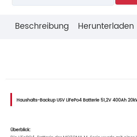
Beschreibung
Herunterladen
Haushalts-Backup USV LiFePo4 Batterie 51,2V 400Ah 20k
Überblick: