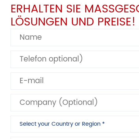
ERHALTEN SIE MASSGESC
ÖSUNGEN UND PREISE!