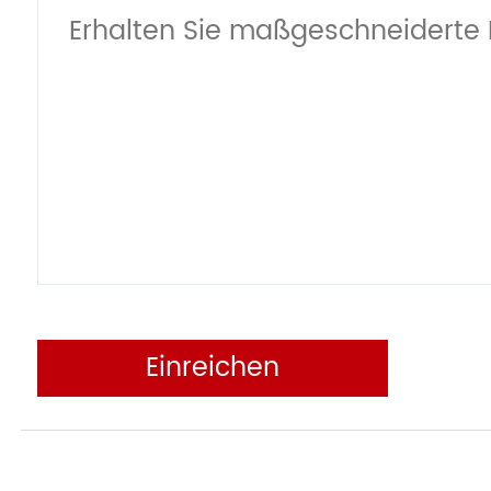
Einreichen