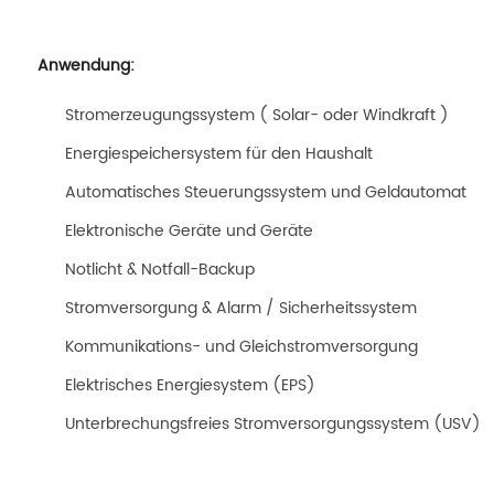
Anwendung:
Stromerzeugungssystem ( Solar- oder Windkraft )
Energiespeichersystem für den Haushalt
Automatisches Steuerungssystem und Geldautomat
Elektronische Geräte und Geräte
Notlicht & Notfall-Backup
Stromversorgung & Alarm / Sicherheitssystem
Kommunikations- und Gleichstromversorgung
Elektrisches Energiesystem (EPS)
Unterbrechungsfreies Stromversorgungssystem (USV)