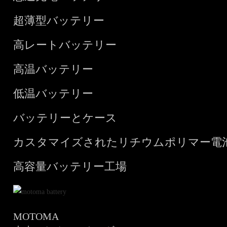
超薄型バッテリー
高レートバッテリー
高温バッテリー
低温バッテリー
バッテリーとケース
カスタマイズされたリチウムポリマー電
高容量バッテリー工場
MOTOMA