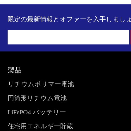
限定の最新情報とオファーを入手しましょ
製品
リチウムポリマー電池
円筒形リチウム電池
LiFePO4 バッテリー
住宅用エネルギー貯蔵