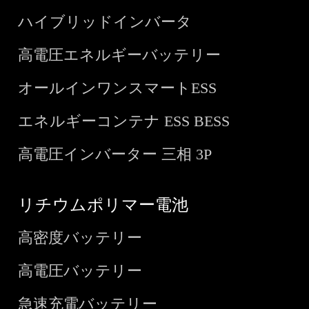
ハイブリッドインバータ
高電圧エネルギーバッテリー
オールインワンスマートESS
エネルギーコンテナ ESS BESS
高電圧インバーター 三相 3P
リチウムポリマー電池
高密度バッテリー
高電圧バッテリー
急速充電バッテリー