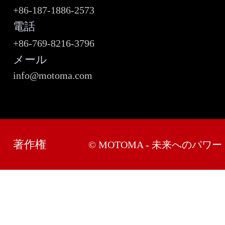
+86-187-1886-2573
電話
+86-769-8216-3796
メール
info@motoma.com
著作権
© MOTOMA - 未来へのパワー