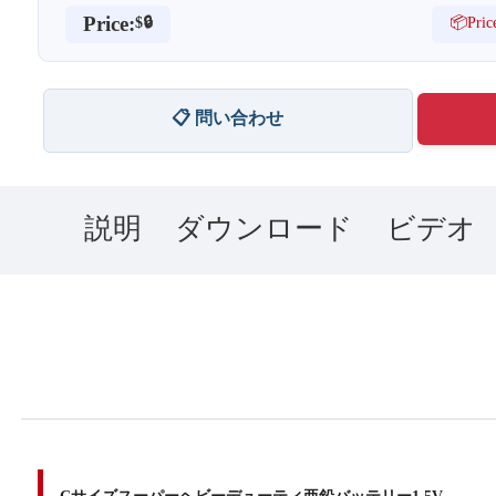
Price:
📦Pric
$🔒
📋 問い合わせ
説明
ダウンロード
ビデオ