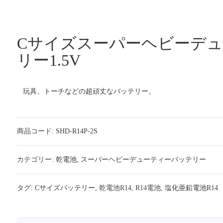
Cサイズスーパーヘビーデ
リー1.5V
玩具、トーチなどの超頑丈なバッテリー。
商品コード:
SHD-R14P-2S
カテゴリー:
乾電池
,
スーパーヘビーデューティーバッテリー
タグ:
Cサイズバッテリー
, 乾電池R14, R14電池,
塩化亜鉛電池
R14