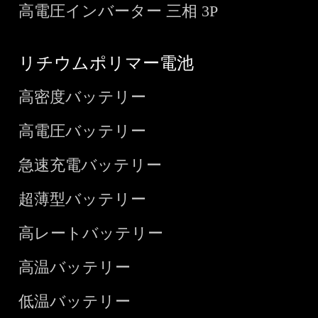
高電圧インバーター 三相 3P
リチウムポリマー電池
高密度バッテリー
高電圧バッテリー
急速充電バッテリー
超薄型バッテリー
高レートバッテリー
高温バッテリー
低温バッテリー