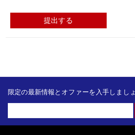
提出する
限定の最新情報とオファーを入手しましょ