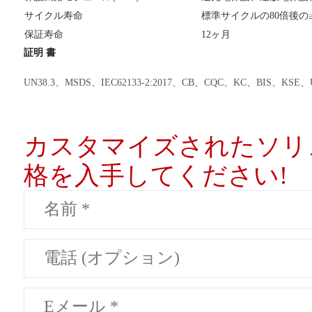
サイクル寿命
標準サイクルの80倍後の≥
保証寿命
12ヶ月
証明 書
UN38.3、MSDS、IEC62133-2:2017、CB、CQC、KC、BIS、KSE
カスタマイズされたソリ
格を入手してください!