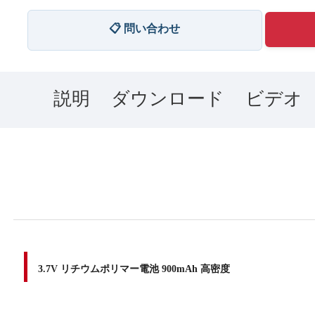
📋 問い合わせ
説明
ダウンロード
ビデオ
3.7V リチウムポリマー電池 900mAh 高密度