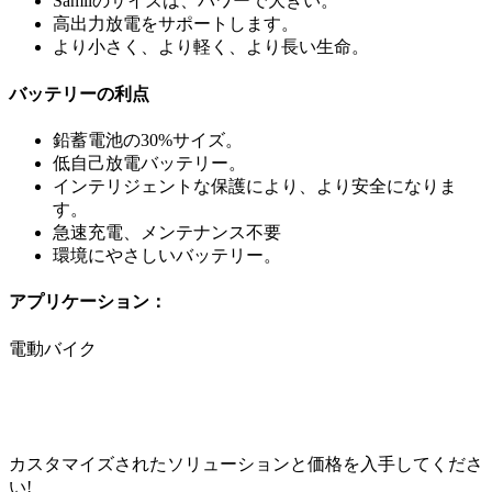
Samllのサイズは、パワーで大きい。
高出力放電をサポートします。
より小さく、より軽く、より長い生命。
バッテリーの利点
鉛蓄電池の30%サイズ。
低自己放電バッテリー。
インテリジェントな保護により、より安全になりま
す。
急速充電、メンテナンス不要
環境にやさしいバッテリー。
アプリケーション：
電動バイク
カスタマイズされたソリューションと価格を入手してくださ
い!