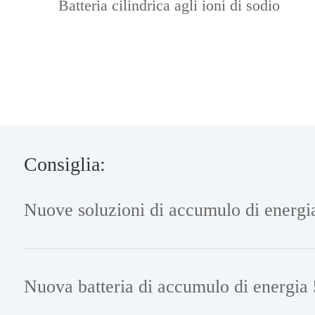
Batteria cilindrica agli ioni di sodio
Consiglia: