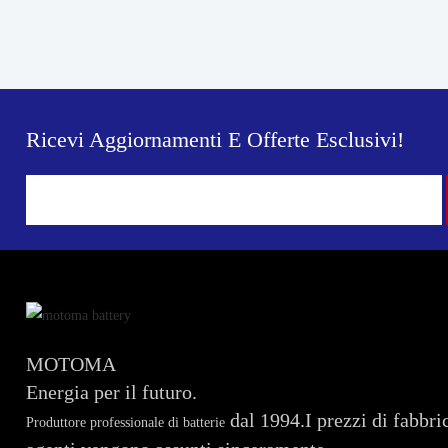
Ricevi Aggiornamenti E Offerte Esclusivi!
MOTOMA
Energia per il futuro.
dal 1994.I prezzi di fabbrica
Produttore professionale di batterie