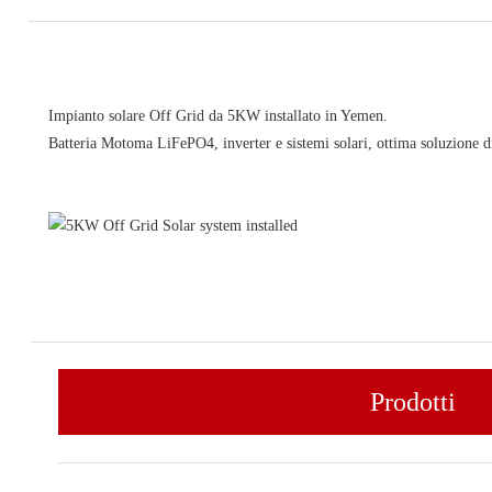
Impianto solare Off Grid da 5KW installato in Yemen.
Batteria Motoma LiFePO4, inverter e sistemi solari, ottima soluzione d
Prodotti