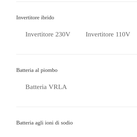
Invertitore ibrido
Invertitore 230V
Invertitore 110V
Batteria al piombo
Batteria VRLA
Batteria agli ioni di sodio