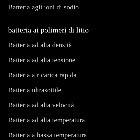
Batteria agli ioni di sodio
batteria ai polimeri di litio
Batteria ad alta densità
Batteria ad alta tensione
Batteria a ricarica rapida
Batteria ultrasottile
Batteria ad alta velocità
Batteria ad alta temperatura
Batteria a bassa temperatura