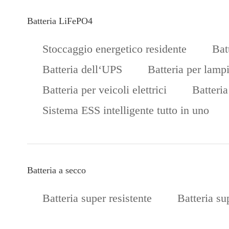
Batteria LiFePO4
Stoccaggio energetico residente
Bat
Batteria dell‘UPS
Batteria per lamp
Batteria per veicoli elettrici
Batteria
Sistema ESS intelligente tutto in uno
Batteria a secco
Batteria super resistente
Batteria su