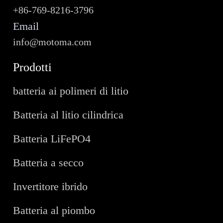
+86-769-8216-3796
Email
info@motoma.com
Prodotti
batteria ai polimeri di litio
Batteria al litio cilindrica
Batteria LiFePO4
Batteria a secco
Invertitore ibrido
Batteria al piombo