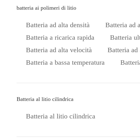
batteria ai polimeri di litio
Batteria ad alta densità
Batteria ad 
Batteria a ricarica rapida
Batteria ul
Batteria ad alta velocità
Batteria ad
Batteria a bassa temperatura
Batteri
Batteria al litio cilindrica
Batteria al litio cilindrica