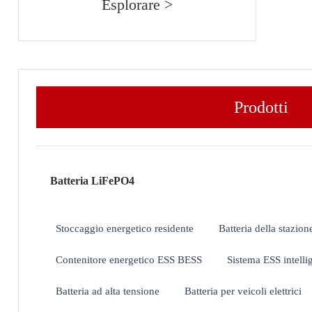
Esplorare >
Prodotti
Batteria LiFePO4
Stoccaggio energetico residente
Batteria della stazion
Contenitore energetico ESS BESS
Sistema ESS intellig
Batteria ad alta tensione
Batteria per veicoli elettrici