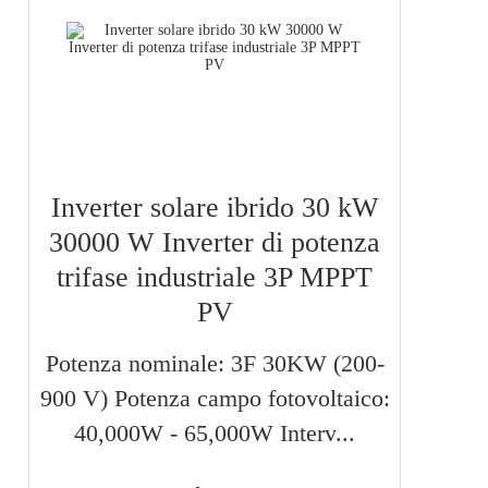
Inverter solare ibrido 30 kW
30000 W Inverter di potenza
trifase industriale 3P MPPT
PV
Potenza nominale: 3F 30KW (200-
900 V) Potenza campo fotovoltaico:
40,000W - 65,000W Interv...