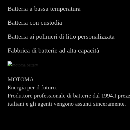
Batteria a bassa temperatura
Batteria con custodia
Batteria ai polimeri di litio personalizzata
Fabbrica di batterie ad alta capacità
MOTOMA
Energia per il futuro.
Produttore professionale di batterie dal 1994.I prezz
italiani e gli agenti vengono assunti sinceramente.