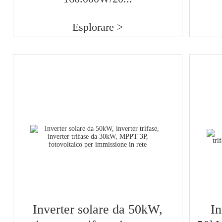
Esplorare >
Inverter solare da 50kW,
In