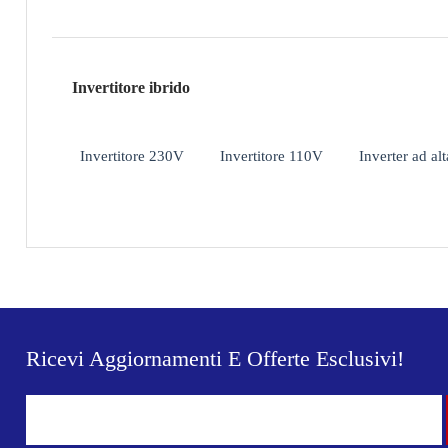
Invertitore ibrido
Invertitore 230V
Invertitore 110V
Inverter ad alt
Ricevi Aggiornamenti E Offerte Esclusivi!