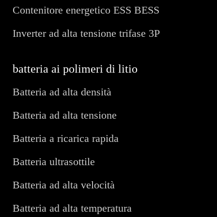
Contenitore energetico ESS BESS
Inverter ad alta tensione trifase 3P
batteria ai polimeri di litio
Batteria ad alta densità
Batteria ad alta tensione
Batteria a ricarica rapida
Batteria ultrasottile
Batteria ad alta velocità
Batteria ad alta temperatura