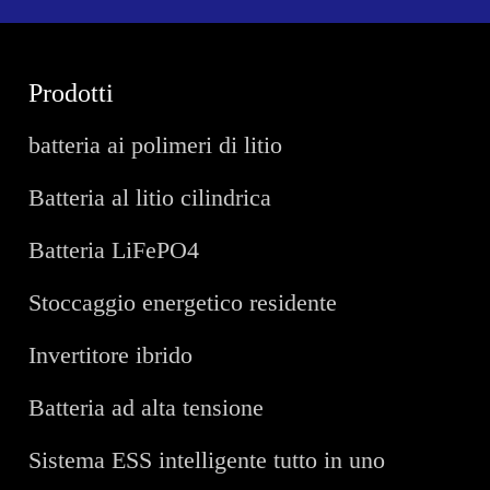
Prodotti
batteria ai polimeri di litio
Batteria al litio cilindrica
Batteria LiFePO4
Stoccaggio energetico residente
Invertitore ibrido
Batteria ad alta tensione
Sistema ESS intelligente tutto in uno