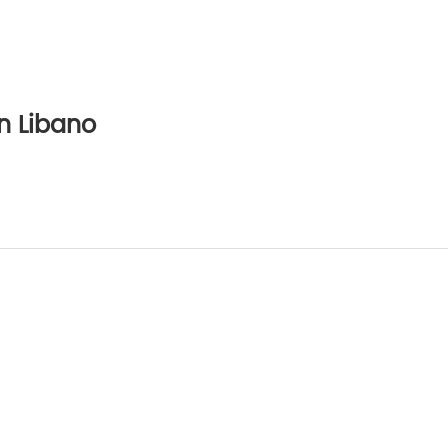
n Libano