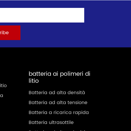
batteria ai polimeri di
litio
itio
Batteria ad alta densità
ca
Batteria ad alta tensione
Batteria a ricarica rapida
Batteria ultrasottile