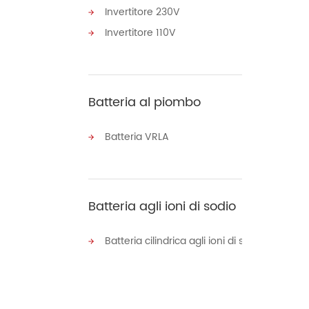
Invertitore 230V
Invertitore 110V
Batteria al piombo
Batteria VRLA
Batteria agli ioni di sodio
Batteria cilindrica agli ioni di sodio