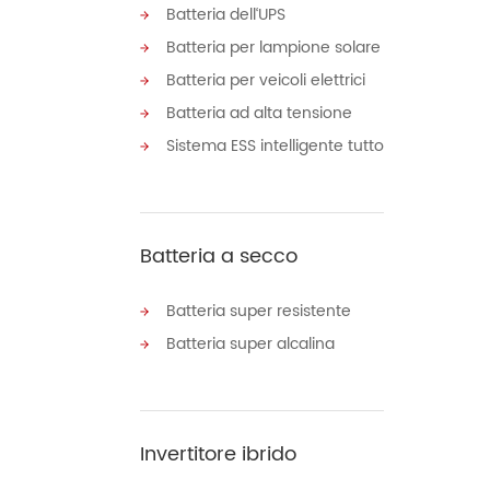
Batteria dell‘UPS
Batteria per lampione solare
Batteria per veicoli elettrici
Batteria ad alta tensione
Sistema ESS intelligente tutto in uno
Batteria a secco
Batteria super resistente
Batteria super alcalina
Invertitore ibrido