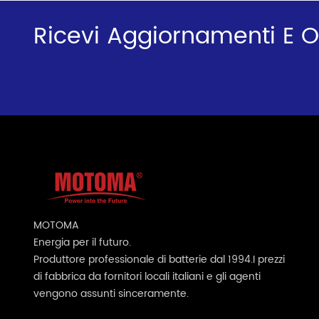
Ricevi Aggiornamenti E Of
MOTOMA
Energia per il futuro.
Produttore professionale di batterie
dal 1994.I prezzi
di fabbrica da fornitori locali italiani e gli agenti
vengono assunti sinceramente.