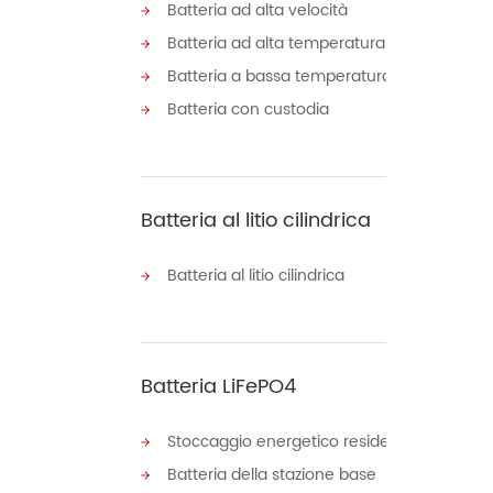
Batteria ad alta velocità
Batteria ad alta temperatura
Batteria a bassa temperatura
Batteria con custodia
Batteria al litio cilindrica
Batteria al litio cilindrica
Batteria LiFePO4
Stoccaggio energetico residente
Batteria della stazione base