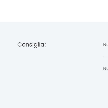
Consiglia: