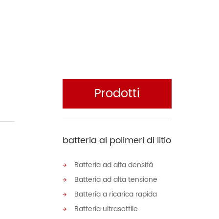
Prodotti
batteria ai polimeri di litio
Batteria ad alta densità
Batteria ad alta tensione
Batteria a ricarica rapida
Batteria ultrasottile