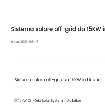
Sistema solare off-grid da 15KW i
data:2021-06-15
Sistema solare off-grid da 15KW in Libano