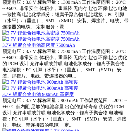
额定电压：3.8 V 标称容量：1300 mAh 工作温度范围：-20°C
~ +60°C 非常安全 体积小，重量轻 无内存电池 环保电池 电池
一致性高 电池化学成分：锂离子聚合物 电池端接：PC 引脚
（水平）/（垂直）、SMT （SMD） 安装、焊接片、电线、带
连接器的电缆。 定制服务：灵...
3.7V 锂聚合物电池高密度 7500mAh
额定电压：3.7 V 标称容量：7500 mAh 工作温度范围：-20°C
~ +60°C 非常安全 体积小，重量轻 无内存电池 环保电池 优化
的 PCM 设计 允许串联或并联 电池化学成分：锂离子聚合物
电池端接：PC 引脚（水平）/（垂直）、SMT （SMD） 安
装、焊接片、电线、带连接器的电...
3.7V 锂聚合物电池 900mAh 高密度
额定电压：3.7 V 标称容量：900 mAh 工作温度范围：-20°C ~
+60°C 低内阻 足够的电池容量 出色的循环寿命 优化的 PCM
设计 允许串联或并联 电池化学成分：锂离子聚合物 电池端
接：PC 引脚（水平）/（垂直）、SMT （SMD） 安装、焊接
片、电线、带连接器的电缆。 定...