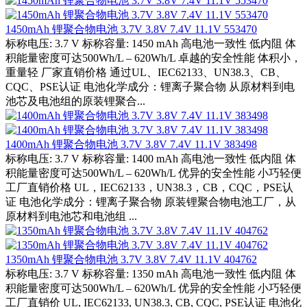
1450mAh 锂聚合物电池 3.7V 3.8V 7.4V 11.1V 553470
标称电压: 3.7 V 标称容量: 1450 mAh 高电池一致性 低内阻 体
积能量密度可达500Wh/L – 620Wh/L 卓越的安全性能 体积小，
重量轻 厂家直销价格 通过UL、IEC62133、UN38.3、CB、
CQC、PSE认证 电池化学成分：锂离子聚合物 从原材料到电
池芯及电池组的原装锂聚合...
1400mAh 锂聚合物电池 3.7V 3.8V 7.4V 11.1V 383498
标称电压: 3.7 V 标称容量: 1400 mAh 高电池一致性 低内阻 体
积能量密度可达500Wh/L – 620Wh/L 优异的安全性能 小巧轻便
工厂直销价格 UL，IEC62133，UN38.3，CB，CQC，PSE认
证 电池化学成分：锂离子聚合物 原装锂聚合物电池工厂，从
原材料到电池芯和电池组 ...
1350mAh 锂聚合物电池 3.7V 3.8V 7.4V 11.1V 404762
标称电压: 3.7 V 标称容量: 1350 mAh 高电池一致性 低内阻 体
积能量密度可达500Wh/L – 620Wh/L 优异的安全性能 小巧轻便
工厂直销价 UL, IEC62133, UN38.3, CB, CQC, PSE认证 电池化