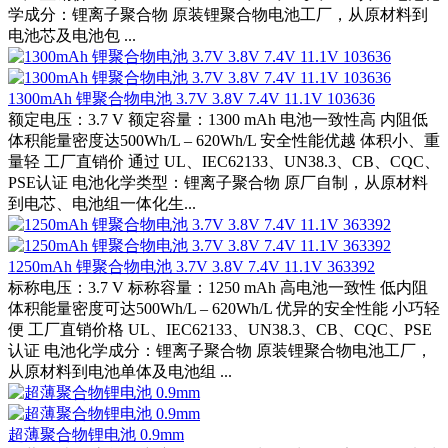
学成分：锂离子聚合物 原装锂聚合物电池工厂，从原材料到
电池芯及电池包 ...
1300mAh 锂聚合物电池 3.7V 3.8V 7.4V 11.1V 103636
额定电压：3.7 V 额定容量：1300 mAh 电池一致性高 内阻低
体积能量密度达500Wh/L – 620Wh/L 安全性能优越 体积小、重
量轻 工厂直销价 通过 UL、IEC62133、UN38.3、CB、CQC、
PSE认证 电池化学类型：锂离子聚合物 原厂自制，从原材料
到电芯、电池组一体化生...
1250mAh 锂聚合物电池 3.7V 3.8V 7.4V 11.1V 363392
标称电压：3.7 V 标称容量：1250 mAh 高电池一致性 低内阻
体积能量密度可达500Wh/L – 620Wh/L 优异的安全性能 小巧轻
便 工厂直销价格 UL、IEC62133、UN38.3、CB、CQC、PSE
认证 电池化学成分：锂离子聚合物 原装锂聚合物电池工厂，
从原材料到电池单体及电池组 ...
超薄聚合物锂电池 0.9mm