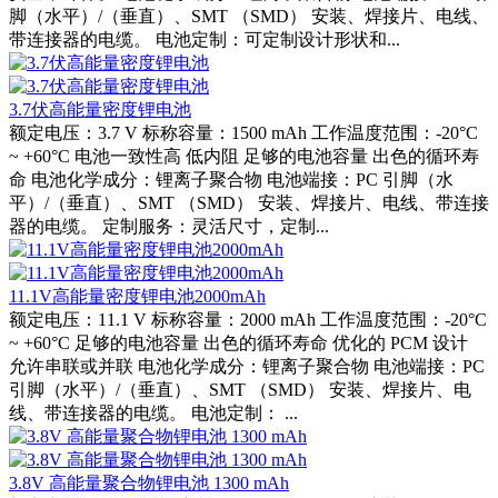
脚（水平）/（垂直）、SMT （SMD） 安装、焊接片、电线、
带连接器的电缆。 电池定制：可定制设计形状和...
3.7伏高能量密度锂电池
额定电压：3.7 V 标称容量：1500 mAh 工作温度范围：-20°C
~ +60°C 电池一致性高 低内阻 足够的电池容量 出色的循环寿
命 电池化学成分：锂离子聚合物 电池端接：PC 引脚（水
平）/（垂直）、SMT （SMD） 安装、焊接片、电线、带连接
器的电缆。 定制服务：灵活尺寸，定制...
11.1V高能量密度锂电池2000mAh
额定电压：11.1 V 标称容量：2000 mAh 工作温度范围：-20°C
~ +60°C 足够的电池容量 出色的循环寿命 优化的 PCM 设计
允许串联或并联 电池化学成分：锂离子聚合物 电池端接：PC
引脚（水平）/（垂直）、SMT （SMD） 安装、焊接片、电
线、带连接器的电缆。 电池定制： ...
3.8V 高能量聚合物锂电池 1300 mAh