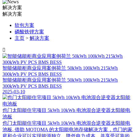
解决方案
解决方案
软包方案
磷酸铁锂方案
主页
>
解决方案

智能储能柜商业应用案例荷兰 50kWh 100kWh 215kWh
300kWh PV PCS BMS BESS
智能储能柜商业应用案例荷兰 50kWh 100kWh 215kWh
300kWh PV PCS BMS BESS
2025-03-10
也门太阳能住宅项目 5kWh 10kWh 电池混合逆变器太阳能电
池板
也门太阳能住宅项目 5kWh 10kWh 电池混合逆变器太阳能电
池板, 借助 MOTOMA 的太阳能电池存储解决方案，也门的家
庭和企业可以实现能源独立，降低电力成本，并享受可靠的