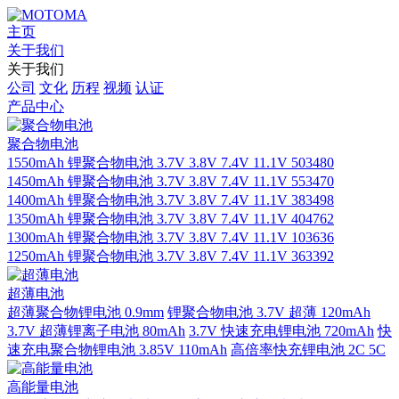
主页
关于我们
关于我们
公司
文化
历程
视频
认证
产品中心
聚合物电池
1550mAh 锂聚合物电池 3.7V 3.8V 7.4V 11.1V 503480
1450mAh 锂聚合物电池 3.7V 3.8V 7.4V 11.1V 553470
1400mAh 锂聚合物电池 3.7V 3.8V 7.4V 11.1V 383498
1350mAh 锂聚合物电池 3.7V 3.8V 7.4V 11.1V 404762
1300mAh 锂聚合物电池 3.7V 3.8V 7.4V 11.1V 103636
1250mAh 锂聚合物电池 3.7V 3.8V 7.4V 11.1V 363392
超薄电池
超薄聚合物锂电池 0.9mm
锂聚合物电池 3.7V 超薄 120mAh
3.7V 超薄锂离子电池 80mAh
3.7V 快速充电锂电池 720mAh
快
速充电聚合物锂电池 3.85V 110mAh
高倍率快充锂电池 2C 5C
高能量电池