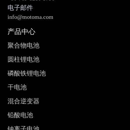
电子邮件
info@motoma.com
产品中心
聚合物电池
圆柱锂电池
磷酸铁锂电池
干电池
混合逆变器
铅酸电池
钠离子电池