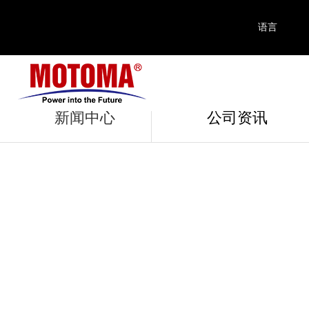
语言
行业资
新闻中心
公司资讯