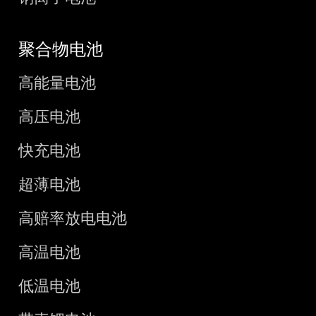
聚合物电池
高能量电池
高压电池
快充电池
超薄电池
高赔率放电电池
高温电池
低温电池