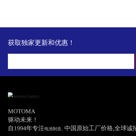
获取独家更新和优惠！
MOTOMA
驱动未来！
自1994年专注
. 中国原始工厂价格,全球
电池制造