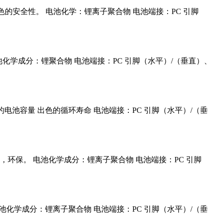
 出色的安全性。 电池化学：锂离子聚合物 电池端接：PC 引脚
寿命 电池化学成分：锂聚合物 电池端接：PC 引脚（水平）/（垂直）、
 足够的电池容量 出色的循环寿命 电池端接：PC 引脚（水平）/（垂
全，环保。 电池化学成分：锂离子聚合物 电池端接：PC 引脚
寿命 电池化学成分：锂离子聚合物 电池端接：PC 引脚（水平）/（垂