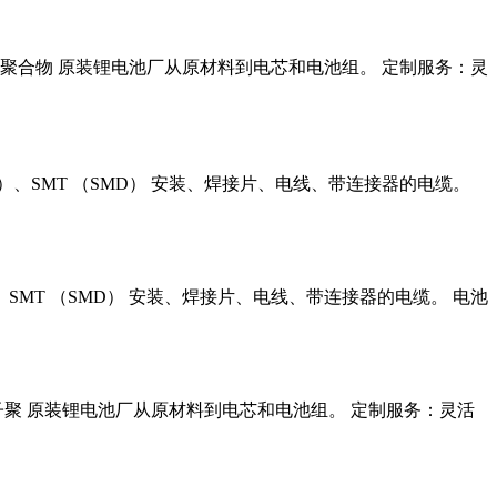
：锂离子聚合物 原装锂电池厂从原材料到电芯和电池组。 定制服务：灵
）、SMT （SMD） 安装、焊接片、电线、带连接器的电缆。
SMT （SMD） 安装、焊接片、电线、带连接器的电缆。 电池
锂离子聚 原装锂电池厂从原材料到电芯和电池组。 定制服务：灵活