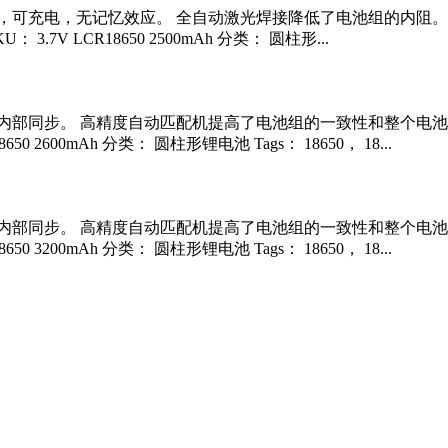
可充电，无记忆效应。 全自动激光焊接降低了电池组的内阻。 B
 LCR18650 2500mAh 分类： 圆柱形...
内部同步。 高精度自动匹配机提高了电池组的一致性和整个电池
 2600mAh 分类： 圆柱形锂电池 Tags： 18650， 18...
内部同步。 高精度自动匹配机提高了电池组的一致性和整个电池
 3200mAh 分类： 圆柱形锂电池 Tags： 18650， 18...