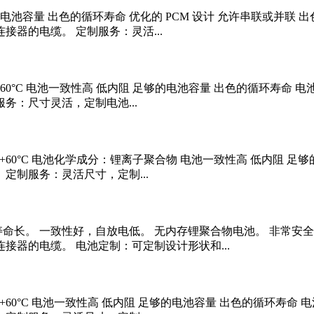
足够的电池容量 出色的循环寿命 优化的 PCM 设计 允许串联或并联
接器的电缆。 定制服务：灵活...
°C ~ +60°C 电池一致性高 低内阻 足够的电池容量 出色的循环
服务：尺寸灵活，定制电池...
0°C ~ +60°C 电池化学成分：锂离子聚合物 电池一致性高 低内阻
 定制服务：灵活尺寸，定制...
循环寿命长。 一致性好，自放电低。 无内存锂聚合物电池。 非常安
连接器的电缆。 电池定制：可定制设计形状和...
0°C ~ +60°C 电池一致性高 低内阻 足够的电池容量 出色的循环