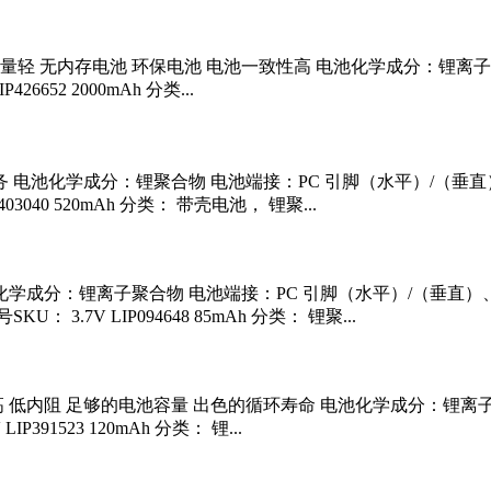
体积小，重量轻 无内存电池 环保电池 电池一致性高 电池化学成分
52 2000mAh 分类...
务 电池化学成分：锂聚合物 电池端接：PC 引脚（水平）/（垂直
40 520mAh 分类： 带壳电池， 锂聚...
化学成分：锂离子聚合物 电池端接：PC 引脚（水平）/（垂直）、
7V LIP094648 85mAh 分类： 锂聚...
池一致性高 低内阻 足够的电池容量 出色的循环寿命 电池化学成分：
1523 120mAh 分类： 锂...