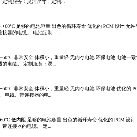
 定制服务：灵活尺寸，定制...
0°C ~ +60°C 足够的电池容量 出色的循环寿命 优化的 PCM 
接器的电缆。 电池定制： ...
0°C ~ +60°C 非常安全 体积小，重量轻 无内存电池 环保电池 
的电缆。 定制服务：灵...
°C ~ +60°C 非常安全 体积小，重量轻 无内存电池 环保电池 优
、电线、带连接器的电...
C ~ +60°C 低内阻 足够的电池容量 出色的循环寿命 优化的 P
带连接器的电缆。 定...