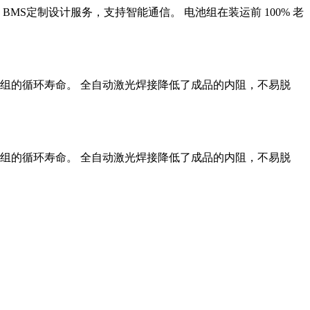
MS定制设计服务，支持智能通信。 电池组在装运前 100% 老
组的循环寿命。 全自动激光焊接降低了成品的内阻，不易脱
组的循环寿命。 全自动激光焊接降低了成品的内阻，不易脱