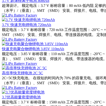
3.7V 超薄锂离子电池 80mAh
超薄设计。 额定电压：3.7 V 标称容量：80 mAh 低内阻 
（水平）/（垂直）、SMT （SMD） 安装、焊接片、电线、带连
3.7V 快速充电锂电池 720mAh
额定电压：3.7 V 标称容量：720 mAh 工作温度范围：-20
SMT （SMD） 安装、焊接片、电线、带连接器的电缆。 定制
快速充电聚合物锂电池 3.85V 110mAh
额定电压：3.85 V 标称容量：110 mAh 工作温度范围：-2
直）、SMT （SMD） 安装、焊接片、电线、带连接器的电缆。
高倍率快充锂电池 2C 5C
2C~5C快充电池。 在很短的时间内为 70% 的容量充电。 
（水平）/（垂直）、SMT （SMD） 安装、焊接片、电线、带
3.7伏高能量密度锂电池
额定电压：3.7 V 标称容量：1500 mAh 工作温度范围：-2