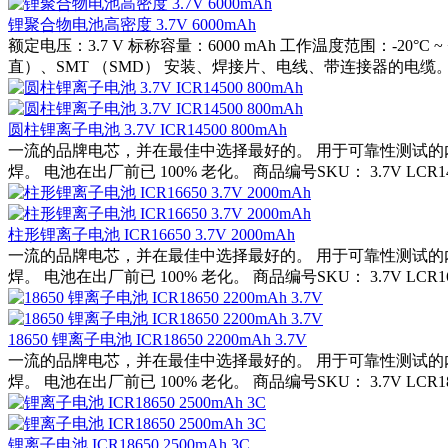
锂聚合物电池高密度 3.7V 6000mAh
额定电压：3.7 V 标称容量：6000 mAh 工作温度范围：-2
直）、SMT （SMD） 安装、焊接片、电线、带连接器的电缆。
圆柱锂离子电池 3.7V ICR14500 800mAh
一流的品牌电芯，并在最佳中选择最好的。 用于可靠性测试的
焊。 电池在出厂前已 100% 老化。 商品编号SKU： 3.7V LCR14500
柱形锂离子电池 ICR16650 3.7V 2000mAh
一流的品牌电芯，并在最佳中选择最好的。 用于可靠性测试的
焊。 电池在出厂前已 100% 老化。 商品编号SKU： 3.7V LCR16650
18650 锂离子电池 ICR18650 2200mAh 3.7V
一流的品牌电芯，并在最佳中选择最好的。 用于可靠性测试的
焊。 电池在出厂前已 100% 老化。 商品编号SKU： 3.7V LCR18650
锂离子电池 ICR18650 2500mAh 3C