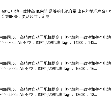
0°C ~ +60°C 电池一致性高 低内阻 足够的电池容量 出色的循环
 定制服务：灵活尺寸，定制...
内部同步。 高精度自动匹配机提高了电池组的一致性和整个电池
 800mAh 分类： 圆柱形锂电池 Tags： 14500， 145...
内部同步。 高精度自动匹配机提高了电池组的一致性和整个电池
 2000mAh 分类： 圆柱形锂电池 Tags： 16650， 16...
内部同步。 高精度自动匹配机提高了电池组的一致性和整个电池
 2200mAh 分类： 圆柱形锂电池 Tags： 18650， 18...