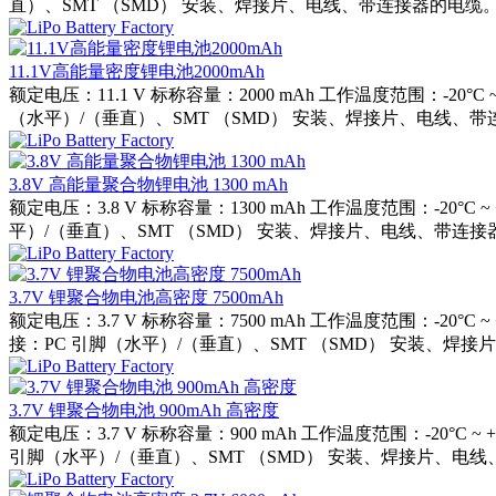
直）、SMT （SMD） 安装、焊接片、电线、带连接器的电缆。
11.1V高能量密度锂电池2000mAh
额定电压：11.1 V 标称容量：2000 mAh 工作温度范围：-2
（水平）/（垂直）、SMT （SMD） 安装、焊接片、电线、带连
3.8V 高能量聚合物锂电池 1300 mAh
额定电压：3.8 V 标称容量：1300 mAh 工作温度范围：-2
平）/（垂直）、SMT （SMD） 安装、焊接片、电线、带连接器
3.7V 锂聚合物电池高密度 7500mAh
额定电压：3.7 V 标称容量：7500 mAh 工作温度范围：-20
接：PC 引脚（水平）/（垂直）、SMT （SMD） 安装、焊接片
3.7V 锂聚合物电池 900mAh 高密度
额定电压：3.7 V 标称容量：900 mAh 工作温度范围：-20°
引脚（水平）/（垂直）、SMT （SMD） 安装、焊接片、电线、