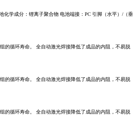
寿命 电池化学成分：锂离子聚合物 电池端接：PC 引脚（水平）/（垂
组的循环寿命。 全自动激光焊接降低了成品的内阻，不易脱
组的循环寿命。 全自动激光焊接降低了成品的内阻，不易脱
组的循环寿命。 全自动激光焊接降低了成品的内阻，不易脱