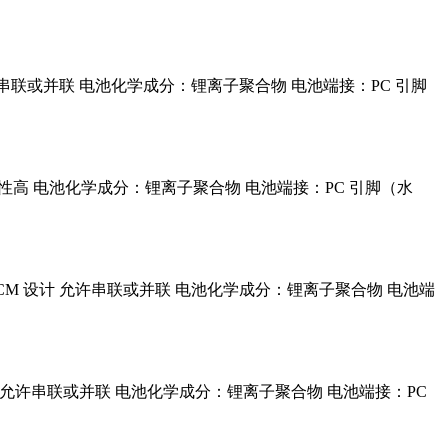
设计 允许串联或并联 电池化学成分：锂离子聚合物 电池端接：PC 引脚
电池一致性高 电池化学成分：锂离子聚合物 电池端接：PC 引脚（水
化的 PCM 设计 允许串联或并联 电池化学成分：锂离子聚合物 电池端
CM 设计 允许串联或并联 电池化学成分：锂离子聚合物 电池端接：PC