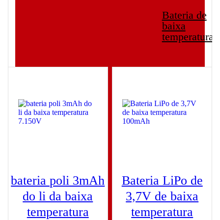
Bateria de
baixa
temperatura
bateria poli 3mAh
Bateria LiPo de
do li da baixa
3,7V de baixa
temperatura
temperatura