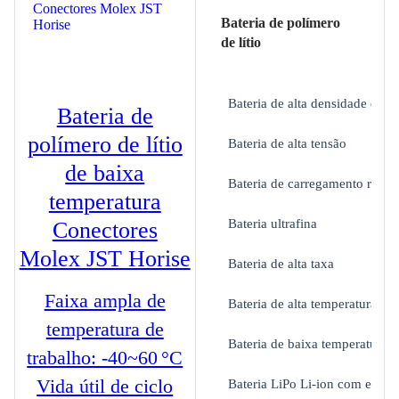
Bateria de polímero
de lítio
Bateria de alta densidade de e
Bateria de
polímero de lítio
Bateria de alta tensão
de baixa
Bateria de carregamento rápid
temperatura
Bateria ultrafina
Conectores
Molex JST Horise
Bateria de alta taxa
Faixa ampla de
Bateria de alta temperatura
temperatura de
Bateria de baixa temperatura
trabalho: -40~60 °C
Vida útil de ciclo
Bateria LiPo Li-ion com estojo