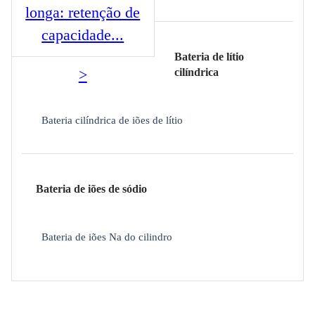
longa: retenção de
capacidade...
Bateria de lítio
>
cilíndrica
Bateria cilíndrica de iões de lítio
Bateria de iões de sódio
Bateria de iões Na do cilindro