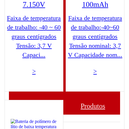
7.150V
100mAh
Faixa de temperatura
Faixa de temperatura
de trabalho: -40 ~ 60
de trabalho:-40~60
graus centígrados
graus centígrados
Tensão: 3,7 V
Tensão nominal: 3,7
Capaci...
V Capacidade nom...
>
>
Produtos