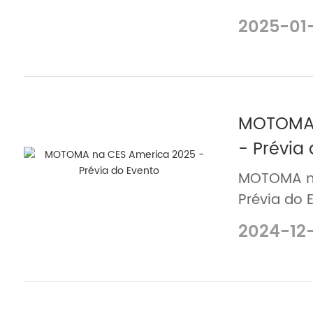
baterias d
2025-01
MOTOMA 
- Prévia
MOTOMA na
Prévia do 
2024-12