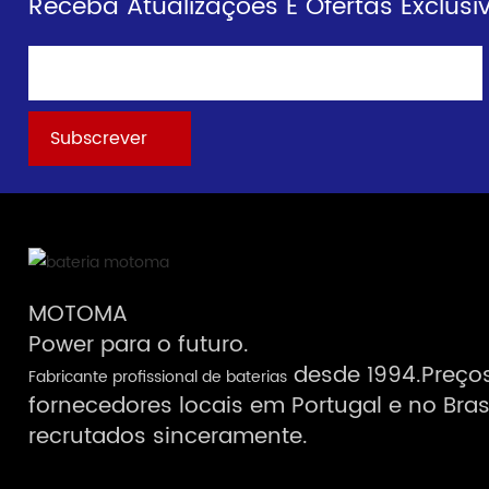
Receba Atualizações E Ofertas Exclusi
MOTOMA
Power para o futuro.
desde 1994.Preços
Fabricante profissional de baterias
fornecedores locais em Portugal e no Bras
recrutados sinceramente.