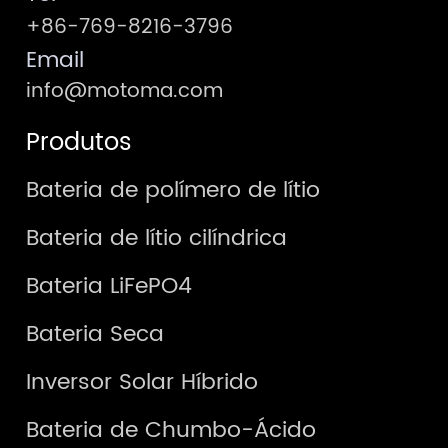
+86-769-8216-3796
Email
info@motoma.com
Produtos
Bateria de polímero de lítio
Bateria de lítio cilíndrica
Bateria LiFePO4
Bateria Seca
Inversor Solar Híbrido
Bateria de Chumbo-Ácido