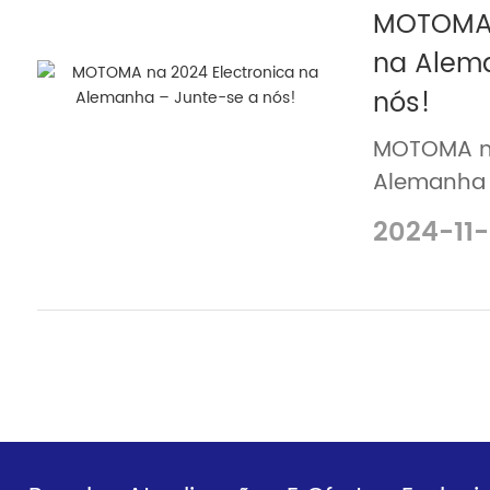
MOTOMA 
na Alem
nós!
MOTOMA na
Alemanha 
2024-11