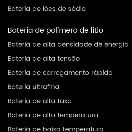
Bateria de iões de sódio
Bateria de polímero de lítio
Bateria de alta densidade de energia
Bateria de alta tensão
Bateria de carregamento rápido
Bateria ultrafina
Bateria de alta taxa
Bateria de alta temperatura
Bateria de baixa temperatura