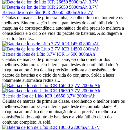
Bateria de íon de lítio ICR 26650 5000mAh 3.7V
Células de marcas de primeira linha, escolhendo o melhor entre os
melhores. Sincronização interna para testes de confiabilidade. A
máquina de correspondência automática de alta precisão melhora a
consistência e o ciclo de vida do pacote de baterias. A soldagem a
laser totalmente...
Bateria de Íons de Lítio 3.7V ICR 14500 800mAh
Células de marcas de primeira classe, escolha o melhor dos
melhores. Sincronização interna para testes de confiabilidade. A
máquina automática de alta precisão melhora a consistência do
pacote de baterias e o ciclo de vida do conjunto. Solda a laser
totalmente automática reduz a...
Bateria de Íon de Lítio ICR 16650 3,7V 2000mAh
Células de marcas de primeira classe, escolhendo o melhor entre os
melhores. Sincronização interna para teste de confiabilidade. A
máquina automática de combinação de alta precisão melhora a
consistência do conjunto de baterias e a vida útil do ciclo do
conjunto completo. A sold...