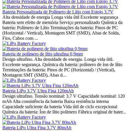
Bateria Personalizada de Polímero de Lítio com Estojo 3.7V
Alta densidade de energia Longa vida útil Excelente segurança
Bateria sem efeito de memória Serviço personalizado Química da
bateria: Polímero de Lítio Terminações da bateria: Pinos de PC
(Horizontal / Vertical), Montagem SMT (SMD), Abas de Solda,
Fios, Cabos com ...
Bateria de polímero de lítio ultrafina 0,9mm
Design ultrafino. Alta densidade de energia. Longa vida útil.
Excelente segurança. Química da bateria: polímero de íon de lítio
Terminações da bateria: Pinos de PC (Horizontal) / (Vertical),
Montagem SMT (SMD), Abas d...
Bateria LiPo 3.7V Ultra Fina 120mAh
Design ultrafino. Tensão nominal: 3,7 V Capacidade nominal: 120
mAh Alta consistência da bateria Baixa resistência interna
Capacidade suficiente da bateria Vida útil de ciclo excepcional
Química da bateria: Íon de lítio polímero Fábrica original de bater...
Bateria LiPo Ultra Fina 3.7V 80mAh