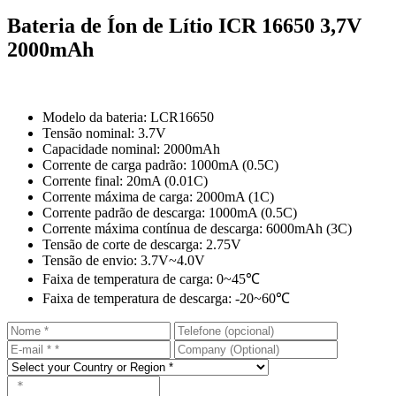
Bateria de Íon de Lítio ICR 16650 3,7V
2000mAh
Modelo da bateria: LCR16650
Tensão nominal: 3.7V
Capacidade nominal: 2000mAh
Corrente de carga padrão: 1000mA (0.5C)
Corrente final: 20mA (0.01C)
Corrente máxima de carga: 2000mA (1C)
Corrente padrão de descarga: 1000mA (0.5C)
Corrente máxima contínua de descarga: 6000mAh (3C)
Tensão de corte de descarga: 2.75V
Tensão de envio: 3.7V~4.0V
Faixa de temperatura de carga: 0~45℃
Faixa de temperatura de descarga: -20~60℃