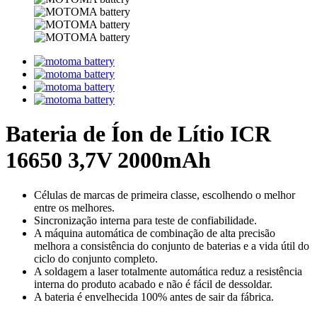
Bateria de Íon de Lítio ICR
16650 3,7V 2000mAh
Células de marcas de primeira classe, escolhendo o melhor
entre os melhores.
Sincronização interna para teste de confiabilidade.
A máquina automática de combinação de alta precisão
melhora a consistência do conjunto de baterias e a vida útil do
ciclo do conjunto completo.
A soldagem a laser totalmente automática reduz a resistência
interna do produto acabado e não é fácil de dessoldar.
A bateria é envelhecida 100% antes de sair da fábrica.