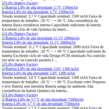
Bateria LiPo de alta densidade 3.7V 1500mAh
Tensão nominal: 3,7 V Capacidade nominal: 1500 mAh Faixa de
temperatura de trabalho: -20 °C ~ + 60 °C Alta consistência da
bateria Baixa resistência interna Capacidade suficiente da bateria
Excelente ciclo de vida Química da bateri...
Bateria LiPo de alta densidade 11.1V 2000mAh
Tensão nominal: 11,1 V Capacidade nominal: 2000 mAh Faixa de
temperatura de trabalho: -20 °C ~ + 60 °C Capacidade suficiente da
bateria Excelente ciclo de vida Design PCM otimizado Na conexão
em série ou na conexão paralela é ...
Bateria LiPo de alta densidade 3.8V 1300 mAh
Tensão nominal: 3,8 V Capacidade nominal: 1300 mAh Faixa de
temperatura de trabalho: -20 °C ~ + 60 °C Excelente cofre Pequeno
e leve Bateria sem memória Bateria amiga do ambiente Alta
consistência da bateria Química da bateria...
Bateria LiPo de 3,7 V de alta densidade 7500mAh
Tensão nominal: 3,7 V Capacidade nominal: 7500 mAh Faixa de