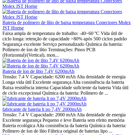
Bateria de polímero de lítio de baixa temperatura Conectores Molex
JST Horise
Faixa ampla de temperatura de trabalho: -40~60 °C Vida útil de
ciclo longa: retenção de capacidade >80% após 500 ciclos padrão
Segurança excelente Serviço personalizado Química da bateria:
Polímero de íon de lítio Terminações: Pinos PCB
(Horizontal)/(Vertical), mon...
Bateria de íon de lítio 7.4V 6200mAh
Tensão: 7.4 V Capacidade: 6200 mAh Alta densidade de energia
Longa vida útil Excelente segurança Alta consistência da bateria
Baixa resistência interna Capacidade suficiente da bateria Vida útil
de ciclo excepcional Química da bateria: Polímero de ...
fabricante de bateria li po 7,4V 2000mAh
Tensão: 7.4 V Capacidade: 2000 mAh Alta densidade de energia
Excelente segurança Pequeno e leve Bateria sem efeito memória
Bateria ecológica Alta consistência da bateria Química da bateria:
Polímero de íon de lítio Fábrica original de baterias lipo ...