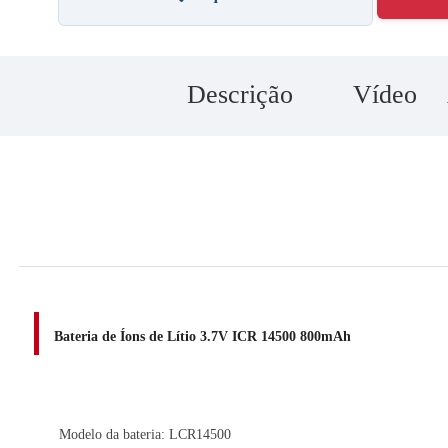
Descrição
Vídeo
Bateria de Íons de Lítio 3.7V ICR 14500 800mAh
Modelo da bateria: LCR14500