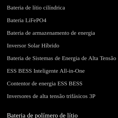
Bateria de lítio cilíndrica
Bateria LiFePO4
Bateria de armazenamento de energia
Inversor Solar Híbrido
Bateria de Sistemas de Energia de Alta Tensão
ESS BESS Inteligente All-in-One
Contentor de energia ESS BESS
Inversores de alta tensão trifásicos 3P
Bateria de polímero de lítio