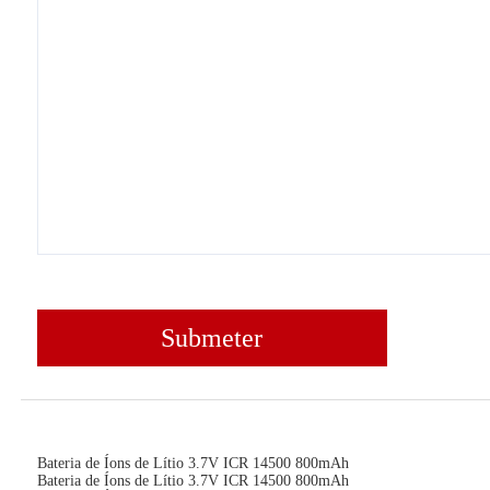
Submeter
Bateria de Íons de Lítio 3.7V ICR 14500 800mAh
Bateria de Íons de Lítio 3.7V ICR 14500 800mAh