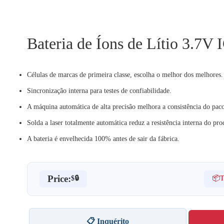
Bateria de Íons de Lítio 3.7
Células de marcas de primeira classe, escolha o melhor dos melhores.
Sincronização interna para testes de confiabilidade.
A máquina automática de alta precisão melhora a consistência do pacot
Solda a laser totalmente automática reduz a resistência interna do pr
A bateria é envelhecida 100% antes de sair da fábrica.
Price:
📦Ta
$🔒
📋 Inquérito