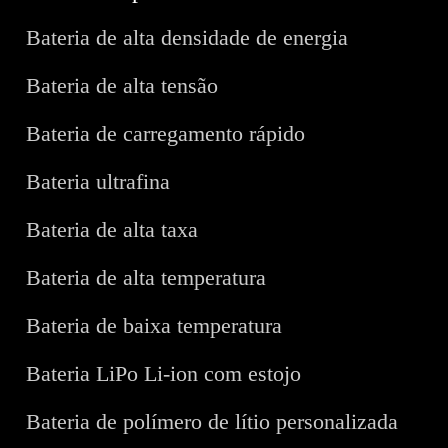
Bateria de alta densidade de energia
Bateria de alta tensão
Bateria de carregamento rápido
Bateria ultrafina
Bateria de alta taxa
Bateria de alta temperatura
Bateria de baixa temperatura
Bateria LiPo Li-ion com estojo
Bateria de polímero de lítio personalizada