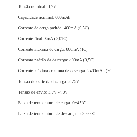
Tensão nominal: 3,7V
Capacidade nominal: 800mAh
Corrente de carga padrão: 400mA (0,5C)
Corrente final: 8mA (0,01C)
Corrente máxima de carga: 800mA (1C)
Corrente padrão de descarga: 400mA (0,5C)
Corrente máxima contínua de descarga: 2400mAh (3C)
Tensão de corte da descarga: 2,75V
Tensão de envio: 3,7V~4,0V
Faixa de temperatura de carga: 0~45℃
Faixa de temperatura de descarga: -20~60℃