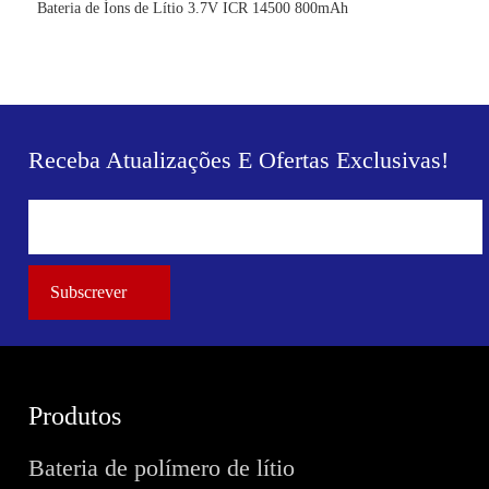
Bateria de Íons de Lítio 3.7V ICR 14500 800mAh
Receba Atualizações E Ofertas Exclusivas!
Produtos
Bateria de polímero de lítio