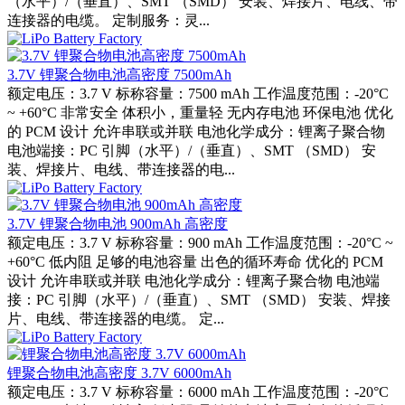
（水平）/（垂直）、SMT （SMD） 安装、焊接片、电线、带
连接器的电缆。 定制服务：灵...
3.7V 锂聚合物电池高密度 7500mAh
额定电压：3.7 V 标称容量：7500 mAh 工作温度范围：-20°C
~ +60°C 非常安全 体积小，重量轻 无内存电池 环保电池 优化
的 PCM 设计 允许串联或并联 电池化学成分：锂离子聚合物
电池端接：PC 引脚（水平）/（垂直）、SMT （SMD） 安
装、焊接片、电线、带连接器的电...
3.7V 锂聚合物电池 900mAh 高密度
额定电压：3.7 V 标称容量：900 mAh 工作温度范围：-20°C ~
+60°C 低内阻 足够的电池容量 出色的循环寿命 优化的 PCM
设计 允许串联或并联 电池化学成分：锂离子聚合物 电池端
接：PC 引脚（水平）/（垂直）、SMT （SMD） 安装、焊接
片、电线、带连接器的电缆。 定...
锂聚合物电池高密度 3.7V 6000mAh
额定电压：3.7 V 标称容量：6000 mAh 工作温度范围：-20°C