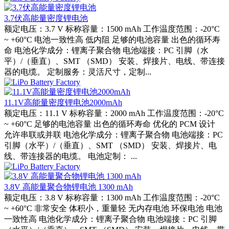
3.7伏高能量密度锂电池
额定电压：3.7 V 标称容量：1500 mAh 工作温度范围：-20°C
~ +60°C 电池一致性高 低内阻 足够的电池容量 出色的循环寿
命 电池化学成分：锂离子聚合物 电池端接：PC 引脚（水
平）/（垂直）、SMT （SMD） 安装、焊接片、电线、带连接
器的电缆。 定制服务：灵活尺寸，定制...
11.1V高能量密度锂电池2000mAh
额定电压：11.1 V 标称容量：2000 mAh 工作温度范围：-20°C
~ +60°C 足够的电池容量 出色的循环寿命 优化的 PCM 设计
允许串联或并联 电池化学成分：锂离子聚合物 电池端接：PC
引脚（水平）/（垂直）、SMT （SMD） 安装、焊接片、电
线、带连接器的电缆。 电池定制： ...
3.8V 高能量聚合物锂电池 1300 mAh
额定电压：3.8 V 标称容量：1300 mAh 工作温度范围：-20°C
~ +60°C 非常安全 体积小，重量轻 无内存电池 环保电池 电池
一致性高 电池化学成分：锂离子聚合物 电池端接：PC 引脚