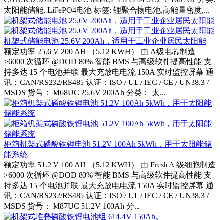
太阳能储能, LiFePO4电池 标签: 锂聚合物电池,高能量密度,...
机架式储能电池 25.6V 200Ah，适用于工业企业居民太阳能
额定功率 25.6 V 200 AH （5.12 KWH） 由 A级电芯制造
>6000 次循环 @DOD 80% 智能 BMS 与高级软件提高性能 支
持多达 15 个电池并联 最大充放电电流 150A 实时监控屏幕 通
讯：CAN/RS232/RS485 认证：ISO / UL / IEC / CE / UN38.3 /
MSDS 货号： M68UC 25.6V 200Ah 分类： 太...
柜箱机架式磷酸铁锂电池 51.2V 100Ah 5kWh，用于太阳能储
能系统
额定功率 51.2 V 100 AH （5.12 KWH） 由 Fresh A 级细胞制造
>6000 次循环 @DOD 80% 智能 BMS 与高级软件提高性能 支
持多达 15 个电池并联 最大充放电电流 150A 实时监控屏幕 通
讯：CAN/RS232/RS485 认证：ISO / UL / IEC / CE / UN38.3 /
MSDS 货号： M87UC 51.2V 100Ah 分...