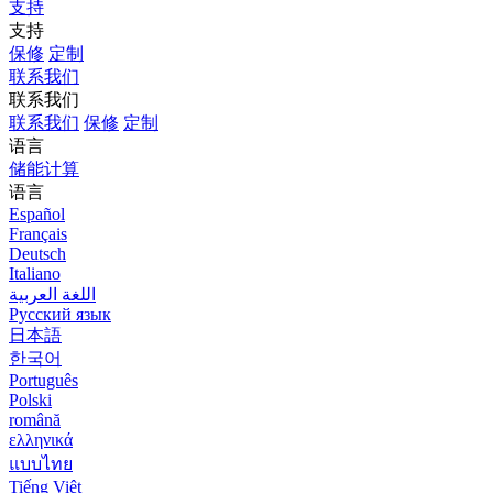
支持
支持
保修
定制
联系我们
联系我们
联系我们
保修
定制
语言
储能计算
语言
Español
Français
Deutsch
Italiano
اللغة العربية
Русский язык
日本語
한국어
Português
Polski
română
ελληνικά
แบบไทย
Tiếng Việt