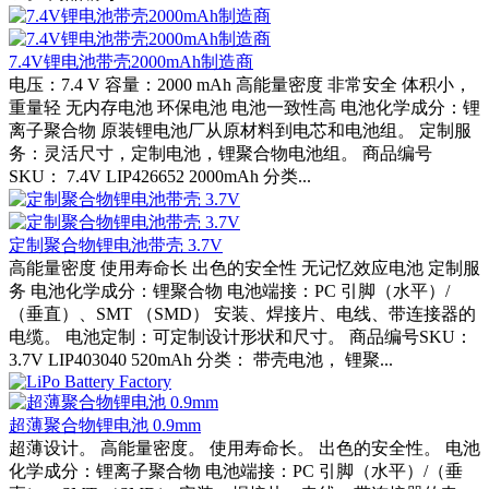
7.4V锂电池带壳2000mAh制造商
电压：7.4 V 容量：2000 mAh 高能量密度 非常安全 体积小，
重量轻 无内存电池 环保电池 电池一致性高 电池化学成分：锂
离子聚合物 原装锂电池厂从原材料到电芯和电池组。 定制服
务：灵活尺寸，定制电池，锂聚合物电池组。 商品编号
SKU： 7.4V LIP426652 2000mAh 分类...
定制聚合物锂电池带壳 3.7V
高能量密度 使用寿命长 出色的安全性 无记忆效应电池 定制服
务 电池化学成分：锂聚合物 电池端接：PC 引脚（水平）/
（垂直）、SMT （SMD） 安装、焊接片、电线、带连接器的
电缆。 电池定制：可定制设计形状和尺寸。 商品编号SKU：
3.7V LIP403040 520mAh 分类： 带壳电池， 锂聚...
超薄聚合物锂电池 0.9mm
超薄设计。 高能量密度。 使用寿命长。 出色的安全性。 电池
化学成分：锂离子聚合物 电池端接：PC 引脚（水平）/（垂