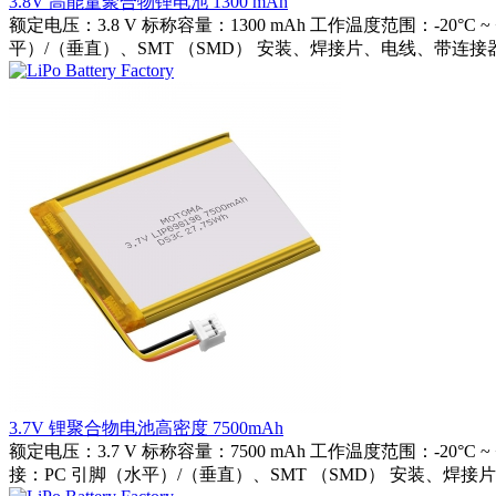
3.8V 高能量聚合物锂电池 1300 mAh
额定电压：3.8 V 标称容量：1300 mAh 工作温度范围：-2
平）/（垂直）、SMT （SMD） 安装、焊接片、电线、带连接器
3.7V 锂聚合物电池高密度 7500mAh
额定电压：3.7 V 标称容量：7500 mAh 工作温度范围：-20
接：PC 引脚（水平）/（垂直）、SMT （SMD） 安装、焊接片