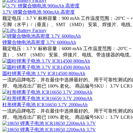
3.7V 锂聚合物电池 900mAh 高密度
额定电压：3.7 V 标称容量：900 mAh 工作温度范围：-20°
引脚（水平）/（垂直）、SMT （SMD） 安装、焊接片、电线、
锂聚合物电池高密度 3.7V 6000mAh
额定电压：3.7 V 标称容量：6000 mAh 工作温度范围：-2
直）、SMT （SMD） 安装、焊接片、电线、带连接器的电缆。
圆柱锂离子电池 3.7V ICR14500 800mAh
一流的品牌电芯，并在最佳中选择最好的。 用于可靠性测试的
焊。 电池在出厂前已 100% 老化。 商品编号SKU： 3.7V LCR14500
柱形锂离子电池 ICR16650 3.7V 2000mAh
一流的品牌电芯，并在最佳中选择最好的。 用于可靠性测试的
焊。 电池在出厂前已 100% 老化。 商品编号SKU： 3.7V LCR16650