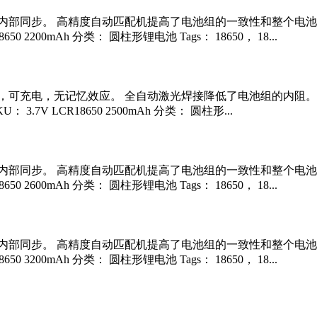
内部同步。 高精度自动匹配机提高了电池组的一致性和整个电池
 2200mAh 分类： 圆柱形锂电池 Tags： 18650， 18...
可充电，无记忆效应。 全自动激光焊接降低了电池组的内阻。 B
 LCR18650 2500mAh 分类： 圆柱形...
内部同步。 高精度自动匹配机提高了电池组的一致性和整个电池
 2600mAh 分类： 圆柱形锂电池 Tags： 18650， 18...
内部同步。 高精度自动匹配机提高了电池组的一致性和整个电池
 3200mAh 分类： 圆柱形锂电池 Tags： 18650， 18...