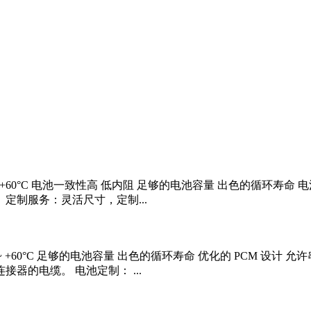
0°C ~ +60°C 电池一致性高 低内阻 足够的电池容量 出色的循环
 定制服务：灵活尺寸，定制...
0°C ~ +60°C 足够的电池容量 出色的循环寿命 优化的 PCM 
接器的电缆。 电池定制： ...