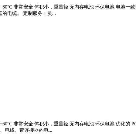
0°C ~ +60°C 非常安全 体积小，重量轻 无内存电池 环保电池 
的电缆。 定制服务：灵...
°C ~ +60°C 非常安全 体积小，重量轻 无内存电池 环保电池 优
、电线、带连接器的电...