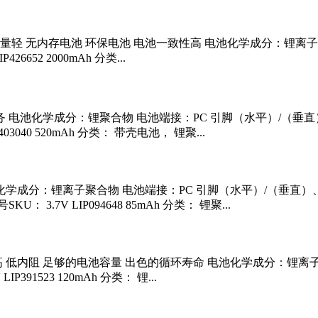
体积小，重量轻 无内存电池 环保电池 电池一致性高 电池化学成分
52 2000mAh 分类...
务 电池化学成分：锂聚合物 电池端接：PC 引脚（水平）/（垂直
40 520mAh 分类： 带壳电池， 锂聚...
化学成分：锂离子聚合物 电池端接：PC 引脚（水平）/（垂直）、
7V LIP094648 85mAh 分类： 锂聚...
池一致性高 低内阻 足够的电池容量 出色的循环寿命 电池化学成分：
1523 120mAh 分类： 锂...