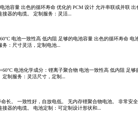
足够的电池容量 出色的循环寿命 优化的 PCM 设计 允许串联或并联
接器的电缆。 定制服务：灵活...
°C ~ +60°C 电池一致性高 低内阻 足够的电池容量 出色的循环
服务：尺寸灵活，定制电池...
0°C ~ +60°C 电池化学成分：锂离子聚合物 电池一致性高 低内阻
 定制服务：灵活尺寸，定制...
循环寿命长。 一致性好，自放电低。 无内存锂聚合物电池。 非常安
连接器的电缆。 电池定制：可定制设计形状和...