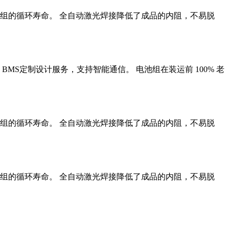
组的循环寿命。 全自动激光焊接降低了成品的内阻，不易脱
MS定制设计服务，支持智能通信。 电池组在装运前 100% 老
组的循环寿命。 全自动激光焊接降低了成品的内阻，不易脱
组的循环寿命。 全自动激光焊接降低了成品的内阻，不易脱