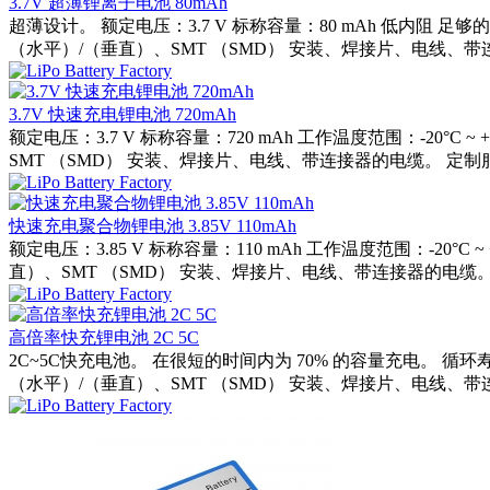
3.7V 超薄锂离子电池 80mAh
超薄设计。 额定电压：3.7 V 标称容量：80 mAh 低内阻 
（水平）/（垂直）、SMT （SMD） 安装、焊接片、电线、带连
3.7V 快速充电锂电池 720mAh
额定电压：3.7 V 标称容量：720 mAh 工作温度范围：-20
SMT （SMD） 安装、焊接片、电线、带连接器的电缆。 定制
快速充电聚合物锂电池 3.85V 110mAh
额定电压：3.85 V 标称容量：110 mAh 工作温度范围：-2
直）、SMT （SMD） 安装、焊接片、电线、带连接器的电缆。
高倍率快充锂电池 2C 5C
2C~5C快充电池。 在很短的时间内为 70% 的容量充电。 
（水平）/（垂直）、SMT （SMD） 安装、焊接片、电线、带