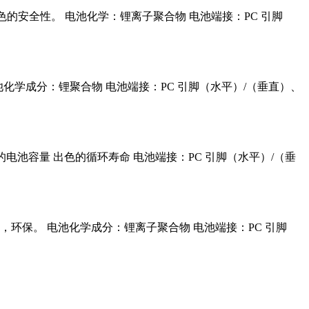
 出色的安全性。 电池化学：锂离子聚合物 电池端接：PC 引脚
寿命 电池化学成分：锂聚合物 电池端接：PC 引脚（水平）/（垂直）、
 足够的电池容量 出色的循环寿命 电池端接：PC 引脚（水平）/（垂
全，环保。 电池化学成分：锂离子聚合物 电池端接：PC 引脚