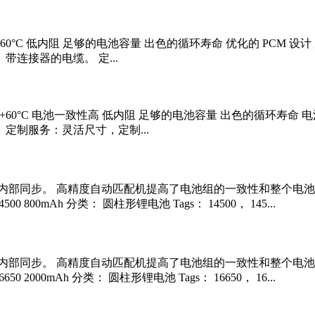
C ~ +60°C 低内阻 足够的电池容量 出色的循环寿命 优化的 P
带连接器的电缆。 定...
0°C ~ +60°C 电池一致性高 低内阻 足够的电池容量 出色的循环
 定制服务：灵活尺寸，定制...
内部同步。 高精度自动匹配机提高了电池组的一致性和整个电池
 800mAh 分类： 圆柱形锂电池 Tags： 14500， 145...
内部同步。 高精度自动匹配机提高了电池组的一致性和整个电池
 2000mAh 分类： 圆柱形锂电池 Tags： 16650， 16...