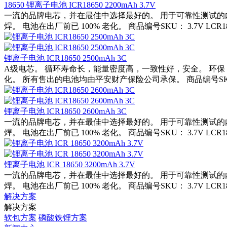
18650 锂离子电池 ICR18650 2200mAh 3.7V
一流的品牌电芯，并在最佳中选择最好的。 用于可靠性测试的
焊。 电池在出厂前已 100% 老化。 商品编号SKU： 3.7V LCR18650
锂离子电池 ICR18650 2500mAh 3C
A级电芯。 循环寿命长，能量密度高，一致性好，安全。 环保，
化。 所有售出的电池均由平安财产保险公司承保。 商品编号SKU： 3.7V
锂离子电池 ICR18650 2600mAh 3C
一流的品牌电芯，并在最佳中选择最好的。 用于可靠性测试的
焊。 电池在出厂前已 100% 老化。 商品编号SKU： 3.7V LCR18650
锂离子电池 ICR 18650 3200mAh 3.7V
一流的品牌电芯，并在最佳中选择最好的。 用于可靠性测试的
焊。 电池在出厂前已 100% 老化。 商品编号SKU： 3.7V LCR18650
解决方案
解决方案
软包方案
磷酸铁锂方案