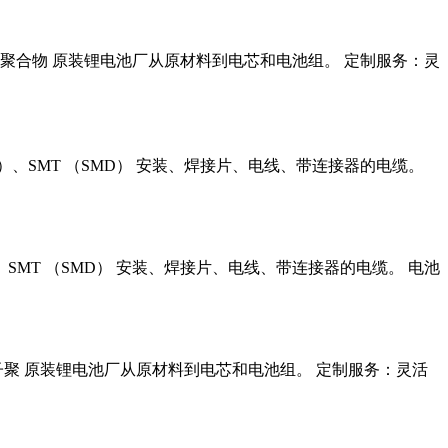
：锂离子聚合物 原装锂电池厂从原材料到电芯和电池组。 定制服务：灵
）、SMT （SMD） 安装、焊接片、电线、带连接器的电缆。
SMT （SMD） 安装、焊接片、电线、带连接器的电缆。 电池
锂离子聚 原装锂电池厂从原材料到电芯和电池组。 定制服务：灵活