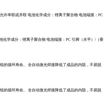
CM 设计 允许串联或并联 电池化学成分：锂离子聚合物 电池端接：PC
寿命 电池化学成分：锂离子聚合物 电池端接：PC 引脚（水平）/（垂
组的循环寿命。 全自动激光焊接降低了成品的内阻，不易脱
组的循环寿命。 全自动激光焊接降低了成品的内阻，不易脱