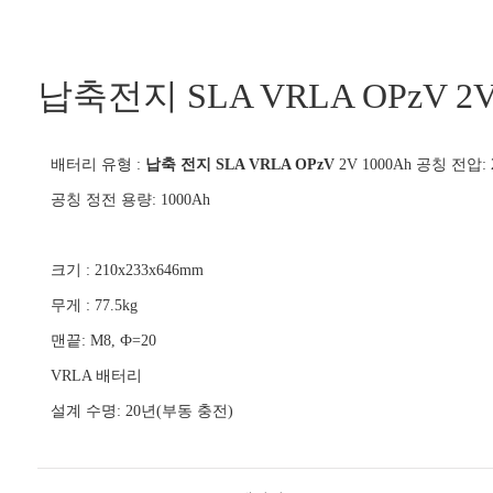
납축전지 SLA VRLA OPzV 2V
배터리 유형 :
납축 전지 SLA VRLA OPzV
2V 1000Ah 공칭 전압: 
공칭 정전 용량: 1000Ah
크기 : 210x233x646mm
무게 : 77.5kg
맨끝: M8, Ф=20
VRLA 배터리
설계 수명: 20년(부동 충전)