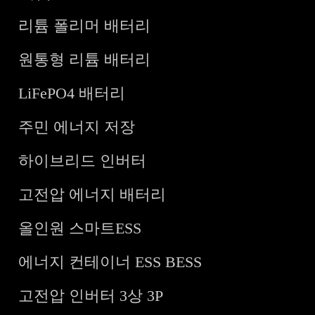
리튬 폴리머 배터리
원통형 리튬 배터리
LiFePO4 배터리
주민 에너지 저장
하이브리드 인버터
고전압 에너지 배터리
올인원 스마트ESS
에너지 컨테이너 ESS BESS
고전압 인버터 3상 3P