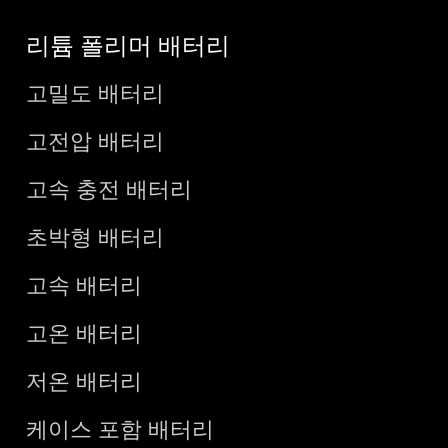
리튬 폴리머 배터리
고밀도 배터리
고전압 배터리
고속 충전 배터리
초박형 배터리
고속 배터리
고온 배터리
저온 배터리
케이스 포함 배터리