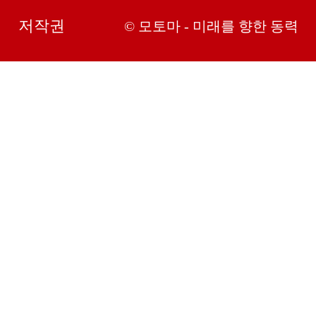
저작권
© 모토마 - 미래를 향한 동력