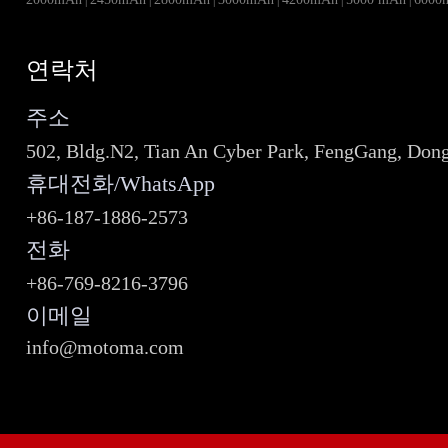
|
|
|
|
|
|
연락처
주소
502, Bldg.N2, Tian An Cyber Park, FengGang, Don
휴대전화/WhatsApp
+86-187-1886-2573
전화
+86-769-8216-3796
이메일
info@motoma.com