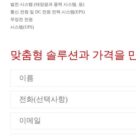
발전 시스템 (태양광과 풍력 시스템, 등)
통신 전원 및 DC 전원 전력 시스템(EPS)
무정전 전원
시스템(UPS)
맞춤형 솔루션과 가격을 