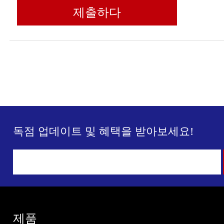
제출하다
독점 업데이트 및 혜택을 받아보세요!
제품