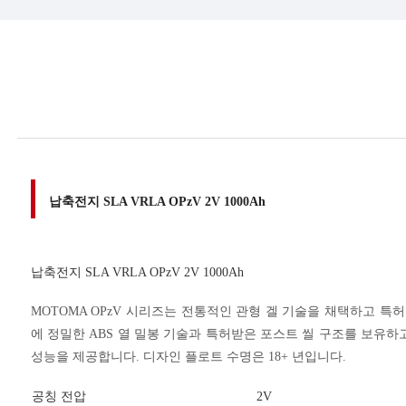
납축전지 SLA VRLA OPzV 2V 1000Ah
납축전지 SLA VRLA OPzV 2V 1000Ah
MOTOMA OPzV 시리즈는 전통적인 관형 겔 기술을 채택하고 특
에 정밀한 ABS 열 밀봉 기술과 특허받은 포스트 씰 구조를 보유하고
성능을 제공합니다. 디자인 플로트 수명은 18+ 년입니다.
공칭 전압
2V