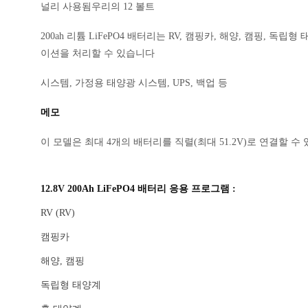
널리 사용됨우리의 12 볼트
200ah 리튬 LiFePO4 배터리는 RV, 캠핑카, 해양, 캠핑, 
이션을 처리할 수 있습니다
시스템, 가정용 태양광 시스템, UPS, 백업 등
메모
이 모델은 최대 4개의 배터리를 직렬(최대 51.2V)로 연결할 
12.8V 200Ah LiFePO4 배터리 응용 프로그램 :
RV (RV)
캠핑카
해양, 캠핑
독립형 태양계