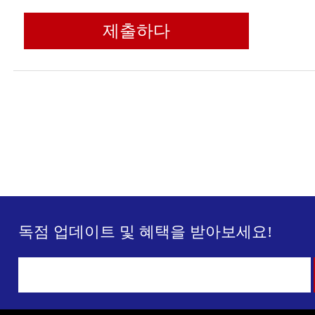
제출하다
독점 업데이트 및 혜택을 받아보세요!