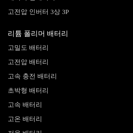
고전압 인버터 3상 3P
리튬 폴리머 배터리
고밀도 배터리
고전압 배터리
고속 충전 배터리
초박형 배터리
고속 배터리
고온 배터리