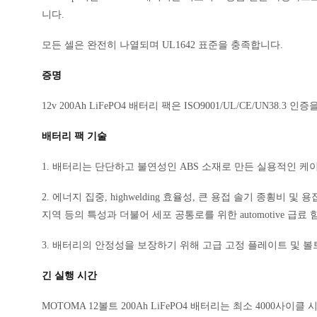
니다.
모든 셀은 완전히 나열되며 UL1642 표준을 충족합니다.
증명
12v 200Ah LiFePO4 배터리 팩은 ISO9001/UL/CE/UN38.3 
배터리 팩 기술
1. 배터리는 단단하고 불연성인 ABS 소재로 만든 실용적인 케
2. 에너지 집중, highwelding 효율성, 큰 용접 솔기 종횡비 및
지역 등의 특성과 더불어 세포 공통로를 위한 automotive 급료
3. 배터리의 안정성을 보장하기 위해 고급 고정 플레이트 및 볼
긴 실행 시간
MOTOMA 12볼트 200Ah LiFePO4 배터리는 최소 4000사