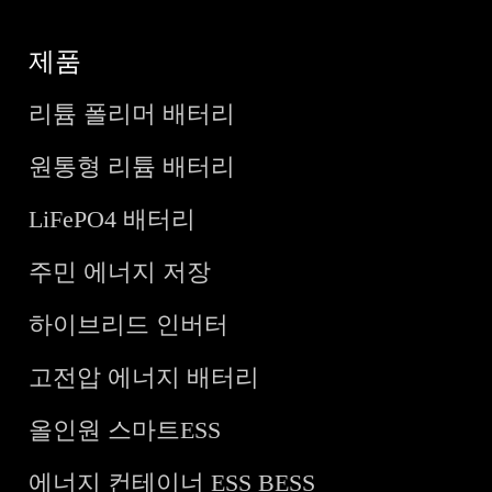
제품
리튬 폴리머 배터리
원통형 리튬 배터리
LiFePO4 배터리
주민 에너지 저장
하이브리드 인버터
고전압 에너지 배터리
올인원 스마트ESS
에너지 컨테이너 ESS BESS