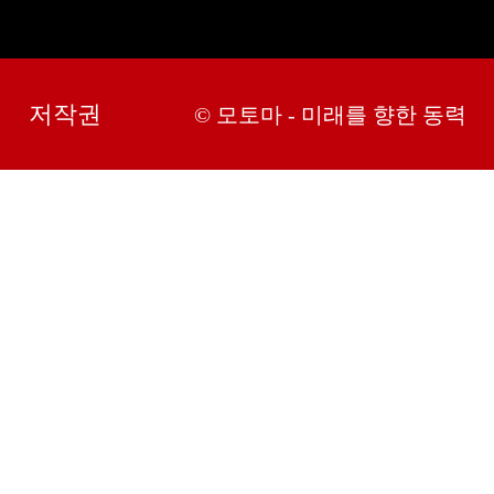
저작권
© 모토마 - 미래를 향한 동력