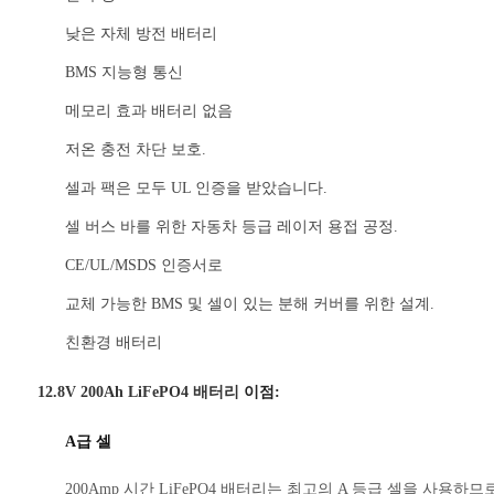
낮은 자체 방전 배터리
BMS 지능형 통신
메모리 효과 배터리 없음
저온 충전 차단 보호.
셀과 팩은 모두 UL 인증을 받았습니다.
셀 버스 바를 위한 자동차 등급 레이저 용접 공정.
CE/UL/MSDS 인증서로
교체 가능한 BMS 및 셀이 있는 분해 커버를 위한 설계.
친환경 배터리
12.8V 200Ah LiFePO4 배터리
이점:
A급 셀
200Amp 시간 LiFePO4 배터리는 최고의 A 등급 셀을 사용