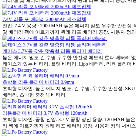
터리 셀 및 배터리 팩에 이르기까지 원래 리포 배터리 공장. 사용자
7.4V 리튬 포 배터리 2000mAh 제조업체
전압: 7.4 V 용량 : 2000 MAH 높은 에너지 밀도 우수한
및 배터리 팩에 이르기까지 원래 리포 배터리 공장. 사용자 정의 서
케이스 3.7V를 갖춘 맞춤형 리튬 폴리머 배터리
높은 에너지 밀도 긴 수명 우수한 안전성 메모리 효과 배터리 없음 맞춤
케이스가 있는 배터리, 플랫 배터리, Lipo 배터리, 리튬 폴리머
초박형 리튬 폴리머 배터리 0.9mm
초박형 디자인. 높은 에너지 밀도. 긴 수명. 우수한 안전성. SKU :
배터리, 초박형 충전식 배터리
리튬폴리머 배터리 3.7V 초박형 120mAh
초박형 디자인. 공칭 전압: 3.7 V 공칭 정전 용량: 120 M
리 팩에 이르기까지 원래 리포 배터리 공장. 사용자 정의 서비스 : 