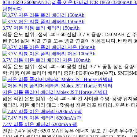
ICR18650 2600mAh 3C
리튬 이온 배터리 ICR 18650 3200mAh 3
탐험하다
3.7V 저온 리튬 폴리 배터리 150mAh
작동 온도 범위 : 섭씨 -40 ~ 60 전압: 3.7 V 용량 : 15
된 PCM 설계 직렬 연결 또는 병렬 연결이 허용됩니다. 배터리 화학
3.7V 리튬 이온 폴리 배터리 저온 100mAh
작동 온도 범위 : 섭씨 -40 ~ 60 공칭 전압: 3.7 V 공칭 
학: 리튬 이온 폴리머 배터리 종단: PC 핀(수평)/(수직), SMT(SMD)
저온 리튬 폴리머 배터리 Molex JST Horise 커넥터
넓은 작업 온도 범위 : 섭씨 -40 ~ 60 긴 사이클 수명: 용량 유지
배터리, 저온 배터리 태그 : 맞춤형 저온 리포 배터리, 저온 배터리
7.4V 리튬 이온 배터리 6200mAh 팩
전압: 7.4 V 용량 : 6200 MAH 높은 에너지 밀도 긴 수