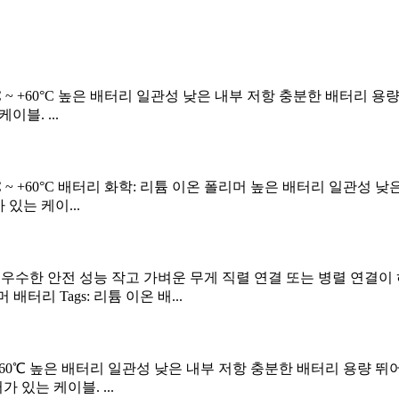
 -20°C ~ +60°C 높은 배터리 일관성 낮은 내부 저항 충분한 배터
이블. ...
 -20°C ~ +60°C 배터리 화학: 리튬 이온 폴리머 높은 배터리 일
가 있는 케이...
우수한 안전 성능 작고 가벼운 무게 직렬 연결 또는 병렬 연결이 허용됩니다. U
 배터리 Tags: 리튬 이온 배...
-20℃ ~ +60℃ 높은 배터리 일관성 낮은 내부 저항 충분한 배터리 용
터가 있는 케이블. ...