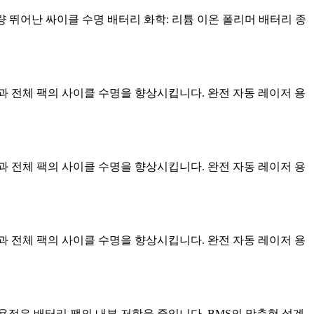
터리 용량 뛰어난 싸이클 수명 배터리 화학: 리튬 이온 폴리머 배터리 종
과 전체 팩의 사이클 수명을 향상시킵니다. 완전 자동 레이저 용
과 전체 팩의 사이클 수명을 향상시킵니다. 완전 자동 레이저 용
과 전체 팩의 사이클 수명을 향상시킵니다. 완전 자동 레이저 용
저 용접은 배터리 팩의 내부 저항을 줄입니다. BMS의 맞춤형 설계