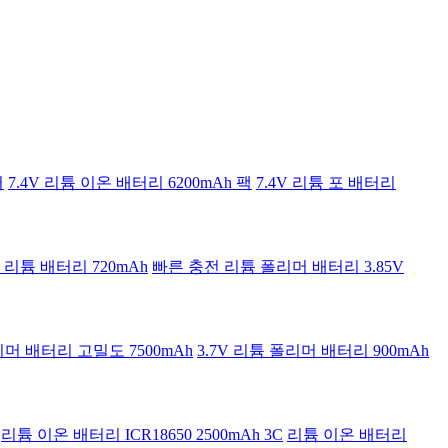
터
7.4V 리튬 이온 배터리 6200mAh 팩
7.4V 리튬 포 배터리
전 리튬 배터리 720mAh
빠른 충전 리튬 폴리머 배터리 3.85V
리머 배터리 고밀도 7500mAh
3.7V 리튬 폴리머 배터리 900mAh
리튬 이온 배터리 ICR18650 2500mAh 3C
리튬 이온 배터리