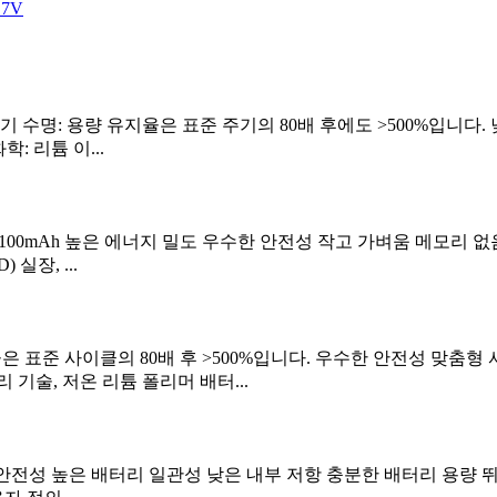
.7V
0 MAH 긴 주기 수명: 용량 유지율은 표준 주기의 80배 후에도 >500
: 리튬 이...
정전 용량: 100mAh 높은 에너지 밀도 우수한 안전성 작고 가벼움 메
 실장, ...
율은 표준 사이클의 80배 후 >500%입니다. 우수한 안전성 맞춤형 서비스 
 기술, 저온 리튬 폴리머 배터...
명 우수한 안전성 높은 배터리 일관성 낮은 내부 저항 충분한 배터리 용