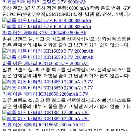
리튬폴리머 배터리 고밀도 3.7V 6000mAh
공칭 전압: 3.7 V 공칭 정전 용량: 6000 mAh 작동 온도 범위
단: PC 핀(수평)/(수직), SMT(SMD) 실장, 납땜 탭, 전선, 커넥터가
리튬 이온 배터리 3.7V ICR14500 800mAh
일류 브랜드 셀, 최고 중 최고를 선택하십시오. 신뢰성 테스트를
접은 완제품의 내부 저항을 줄이고 납땜 제거가 쉽지 않습니다. 배
리튬 이온 배터리 ICR16650 3.7V 2000mAh
일류 브랜드 셀, 최고 중 최고를 선택하십시오. 신뢰성 테스트를
접은 완제품의 내부 저항을 줄이고 납땜 제거가 쉽지 않습니다. 배
리튬 이온 배터리 ICR18650 2200mAh 3.7V
일류 브랜드 셀, 최고 중 최고를 선택하십시오. 신뢰성 테스트를
접은 완제품의 내부 저항을 줄이고 납땜 제거가 쉽지 않습니다. 배
리튬 이온 배터리 ICR18650 2500mAh 3C
등급 배터리 셀. 긴 사이클 수명, 높은 에너지 밀도, 좋은 일관성