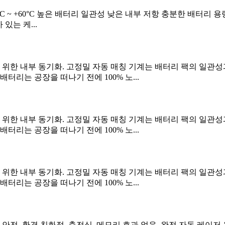
: -20°C ~ +60°C 높은 배터리 일관성 낮은 내부 저항 충분한 배
 있는 케...
 위한 내부 동기화. 고정밀 자동 매칭 기계는 배터리 팩의 일관성
터리는 공장을 떠나기 전에 100% 노...
 위한 내부 동기화. 고정밀 자동 매칭 기계는 배터리 팩의 일관성
터리는 공장을 떠나기 전에 100% 노...
 위한 내부 동기화. 고정밀 자동 매칭 기계는 배터리 팩의 일관성
터리는 공장을 떠나기 전에 100% 노...
, 안전. 환경 친화적, 충전식, 메모리 효과 없음. 완전 자동 레이