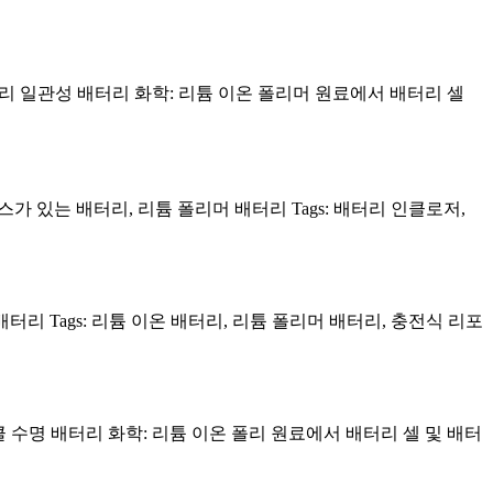
 배터리 일관성 배터리 화학: 리튬 이온 폴리머 원료에서 배터리 셀
케이스가 있는 배터리, 리튬 폴리머 배터리 Tags: 배터리 인클로저,
형 배터리 Tags: 리튬 이온 배터리, 리튬 폴리머 배터리, 충전식 리포
이클 수명 배터리 화학: 리튬 이온 폴리 원료에서 배터리 셀 및 배터