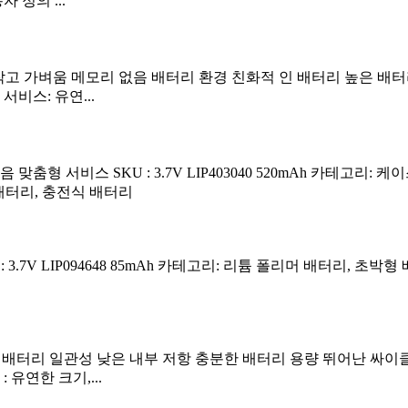
 정의 ...
 안전성 작고 가벼움 메모리 없음 배터리 환경 친화적 인 배터리 높은
비스: 유연...
형 서비스 SKU : 3.7V LIP403040 520mAh 카테고리: 
 배터리, 충전식 배터리
 3.7V LIP094648 85mAh 카테고리: 리튬 폴리머 배터리, 초박
AH 높은 배터리 일관성 낮은 내부 저항 충분한 배터리 용량 뛰어난 싸
유연한 크기,...