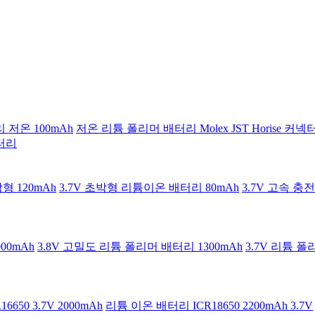
 저온 100mAh
저온 리튬 폴리머 배터리 Molex JST Horise 커넥
터리
형 120mAh
3.7V 초박형 리튬이온 배터리 80mAh
3.7V 고속 충
000mAh
3.8V 고밀도 리튬 폴리머 배터리 1300mAh
3.7V 리튬 폴
650 3.7V 2000mAh
리튬 이온 배터리 ICR18650 2200mAh 3.7V