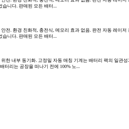
었습니다. 판매된 모든 배터...
, 안전. 환경 친화적, 충전식, 메모리 효과 없음. 완전 자동 레이
었습니다. 판매된 모든 배터...
 위한 내부 동기화. 고정밀 자동 매칭 기계는 배터리 팩의 일관성
터리는 공장을 떠나기 전에 100% 노...