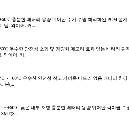
-20℃ ~ +60℃ 충분한 배터리 용량 뛰어난 주기 수명 최적화된 PCM
 탭, 와이어, 커...
-20℃ ~ +60℃ 우수한 안전성 소형 및 경량화 메모리 효과 없는 배
, 와이어, 커...
: -20°C ~ +60°C 우수한 안전성 작고 가벼움 메모리 없음 배터리
핀(...
: -20°C ~ +60°C 낮은 내부 저항 충분한 배터리 용량 뛰어난 싸
MT(S...