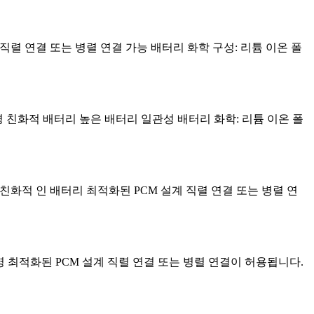
 설계 직렬 연결 또는 병렬 연결 가능 배터리 화학 구성: 리튬 이온 폴
터리 환경 친화적 배터리 높은 배터리 일관성 배터리 화학: 리튬 이온 폴
 환경 친화적 인 배터리 최적화된 PCM 설계 직렬 연결 또는 병렬 연
이클 수명 최적화된 PCM 설계 직렬 연결 또는 병렬 연결이 허용됩니다.