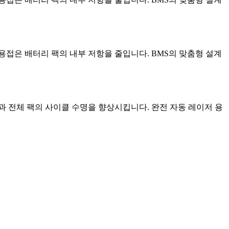
저 용접은 배터리 팩의 내부 저항을 줄입니다. BMS의 맞춤형 설계
과 전체 팩의 사이클 수명을 향상시킵니다. 완전 자동 레이저 용