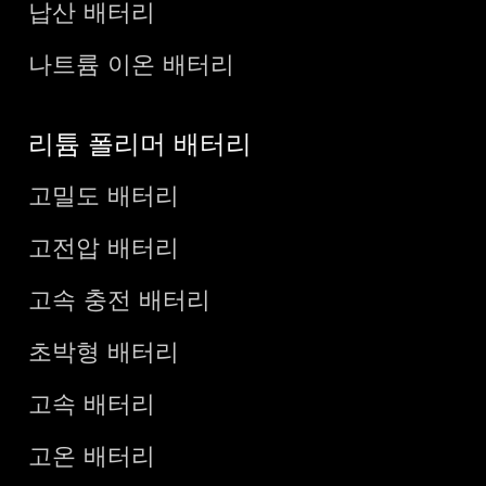
납산 배터리
나트륨 이온 배터리
리튬 폴리머 배터리
고밀도 배터리
고전압 배터리
고속 충전 배터리
초박형 배터리
고속 배터리
고온 배터리