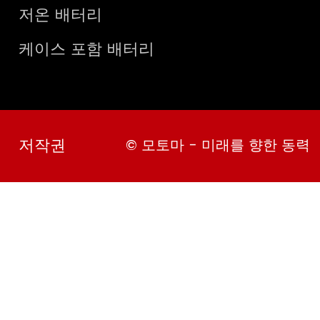
저온 배터리
케이스 포함 배터리
저작권
© 모토마 - 미래를 향한 동력