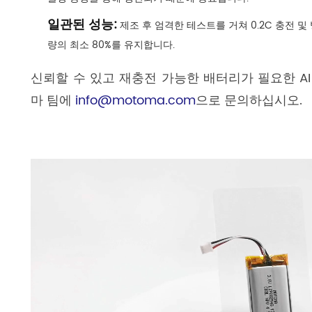
일관된 성능:
제조 후 엄격한 테스트를 거쳐 0.2C 충전 및
량의 최소 80%를 유지합니다.
신뢰할 수 있고 재충전 가능한 배터리가 필요한 A
마 팀에
info@motoma.com
으로 문의하십시오.