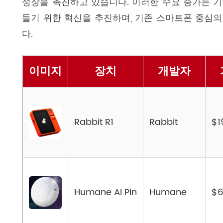
성장을 촉진하고 있습니다. 이러한 수요 증가는 
들기 위한 혁신을 추진하며, 기존 스마트폰 중심
다.
이미지
장치
개발자
Rabbit R1
Rabbit
$1
Humane AI Pin
Humane
$