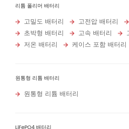
리튬 폴리머 배터리
고밀도 배터리
고전압 배터리
초박형 배터리
고속 배터리
저온 배터리
케이스 포함 배터리
원통형 리튬 배터리
원통형 리튬 배터리
LiFePO4 배터리