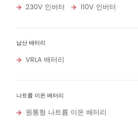
230V 인버터
110V 인버터
납산 배터리
VRLA 배터리
나트륨 이온 배터리
원통형 나트륨 이온 배터리