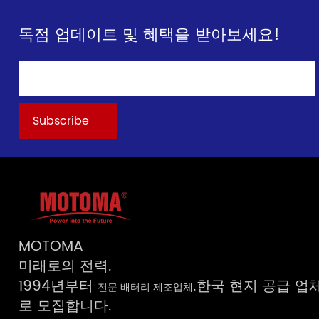
독점 업데이트 및 혜택을 받아보세요!
MOTOMA
미래로의 전력.
1994년부터
.한국 현지 공급 업
전문 배터리 제조업체
로 모집합니다.