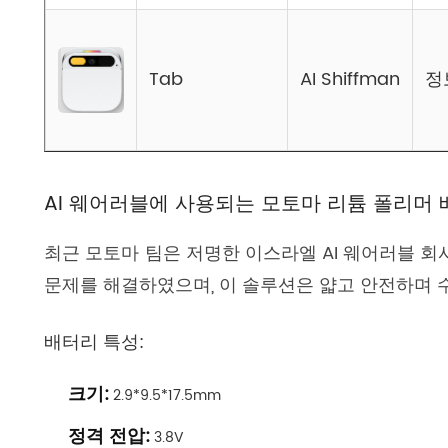
Tab
AI Shiffman
정
AI 웨어러블에 사용되는 모토마 리튬 폴리머
최근 모토마 팀은 저명한 이스라엘 AI 웨어러블 
문제를 해결하였으며, 이 솔루션은 얇고 안전하며 
배터리 특성:
크기:
2.9*9.5*17.5mm
정격 전압:
3.8V