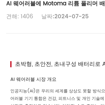
AI 웨어러블에 Motoma 리튬 폴리머 
견해: 1406
날짜:2024-07-25
초박형, 초안전, 초내구성 배터리로 
AI 웨어러블 시장 개요
인공지능(AI)은 우리의 세계를 상상도 못할 방식으
어러블 기기 통합은 건강, 피트니스 및 개인 기술에