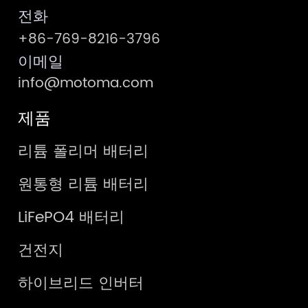
전화
+86-769-8216-3796
이메일
info@motoma.com
제품
리튬 폴리머 배터리
원통형 리튬 배터리
LiFePO4 배터리
건전지
하이브리드 인버터