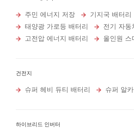
주민 에너지 저장
기지국 배터리
태양광 가로등 배터리
전기 자동
고전압 에너지 배터리
올인원 스
건전지
슈퍼 헤비 듀티 배터리
슈퍼 알카
하이브리드 인버터