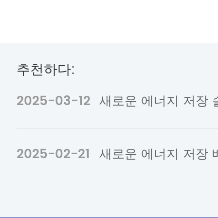
추천하다:
2025-03-12
2025-02-21